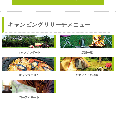
キャンピングリサーチメニュー
キャンプレポート
店舗一覧
キャンプごはん
お気に入りの道具
コーディネート