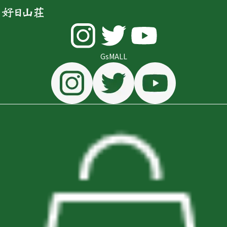
GsMALL