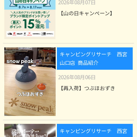
2026年08月07日
【山の日キャンペーン】
キャンピングリサーチ 西宮
山口店 商品紹介
2026年08月06日
【再入荷】つぶほおずき
キャンピングリサーチ 西宮