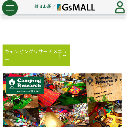
キャンピングリサーチメニュ
ー