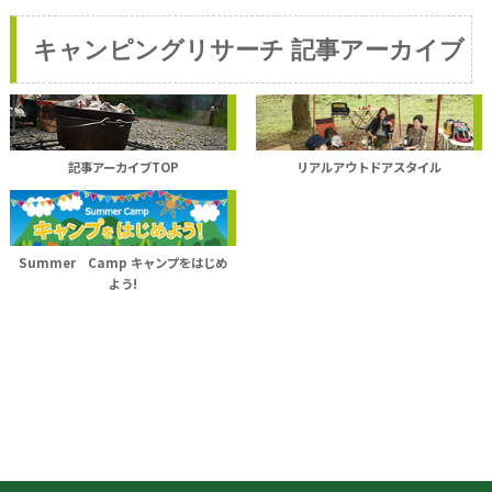
キャンピングリサーチ 記事アーカイブ
記事アーカイブTOP
リアルアウトドアスタイル
Summer Camp キャンプをはじめ
よう!