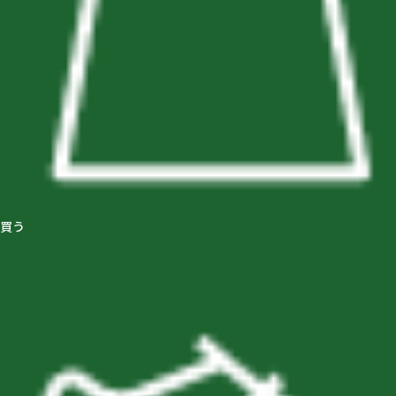
買う
GsMALLの商品をさがす
取り扱いブランド一覧
店舗の商品をさがす
ショップブログ