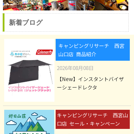
新着ブログ
キャンピングリサーチ 西宮
山口店 商品紹介
2026年08月08日
【New】インスタントバイザ
ーシェードレクタ
キャンピングリサーチ 西宮山
口店 セール・キャンペーン