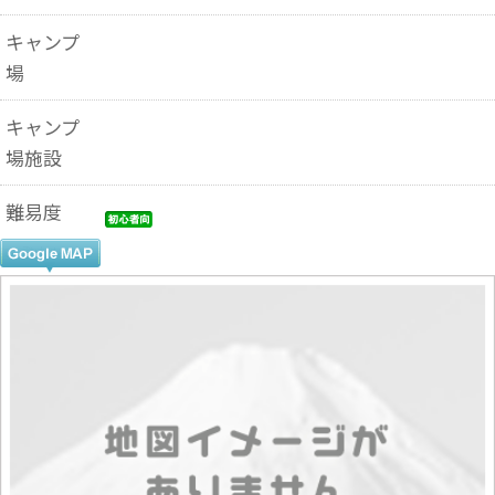
キャンプ
場
キャンプ
場施設
難易度