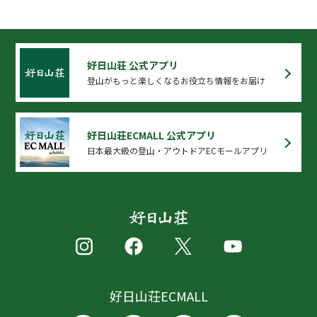
好日山荘 公式アプリ
登山がもっと楽しくなるお役立ち情報をお届け
好日山荘ECMALL 公式アプリ
日本最大級の登山・アウトドアECモールアプリ
好日山荘ECMALL