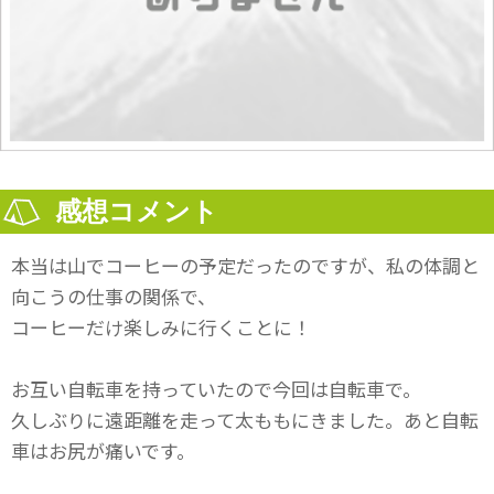
感想コメント
本当は山でコーヒーの予定だったのですが、私の体調と
向こうの仕事の関係で、
コーヒーだけ楽しみに行くことに！
お互い自転車を持っていたので今回は自転車で。
久しぶりに遠距離を走って太ももにきました。あと自転
車はお尻が痛いです。