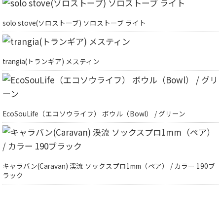
solo stove(ソロストーブ) ソロストーブ ライト
trangia(トランギア) メスティン
EcoSouLife（エコソウライフ） ボウル（Bowl） / グリーン
キャラバン(Caravan) 渓流 ソックスプロ1mm（ペア） / カラー 190ブ
ラック