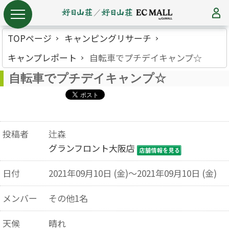
TOPページ
キャンピングリサーチ
キャンプレポート
自転車でプチデイキャンプ☆
自転車でプチデイキャンプ☆
投稿者
辻森
グランフロント大阪店
日付
2021年09月10日 (金)～2021年09月10日 (金)
メンバー
その他1名
天候
晴れ