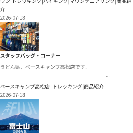
ウン|トレッキング|ハイキング|マウンテニアリング|商品紹
介
2026-07-18
スタッフバッグ・コーナー
うどん県、ベースキャンプ高松店です。
...
ベースキャンプ高松店 トレッキング|商品紹介
2026-07-18