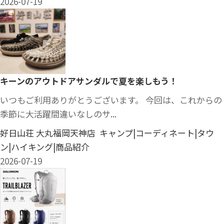
2026-07-19
キーンのアウトドアサンダルで夏を楽しもう！
いつもご利用ありがとうございます。 今回は、これからの
季節に大活躍間違いなしのサ...
好日山荘 大丸福岡天神店 キャンプ|コーディネート|タウ
ン|ハイキング|商品紹介
2026-07-19