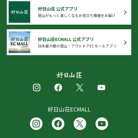
好日山荘 公式アプリ
登山がもっと楽しくなるお役立ち情報をお届け
好日山荘ECMALL 公式アプリ
日本最大級の登山・アウトドアECモールアプリ
好日山荘ECMALL