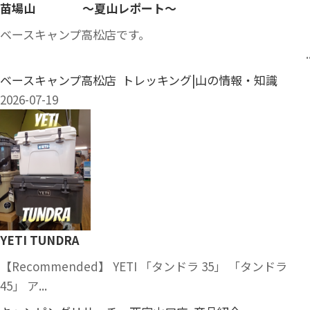
苗場山 ～夏山レポート～
ベースキャンプ高松店です。
..
ベースキャンプ高松店 トレッキング|山の情報・知識
2026-07-19
YETI TUNDRA
【Recommended】 YETI 「タンドラ 35」 「タンドラ
45」 ア...