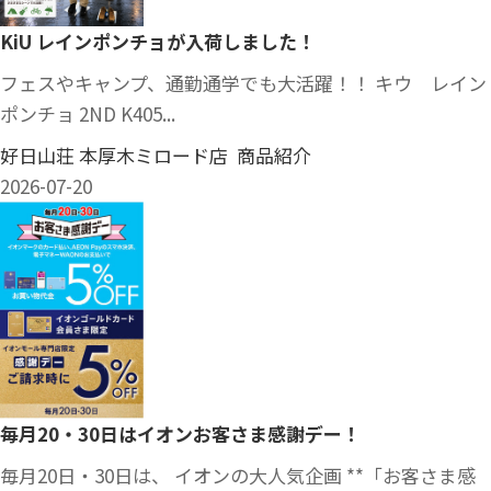
KiU レインポンチョが入荷しました！
フェスやキャンプ、通勤通学でも大活躍！！ キウ レイン
ポンチョ 2ND K405...
好日山荘 本厚木ミロード店 商品紹介
2026-07-20
毎月20・30日はイオンお客さま感謝デー！
毎月20日・30日は、 イオンの大人気企画 **「お客さま感