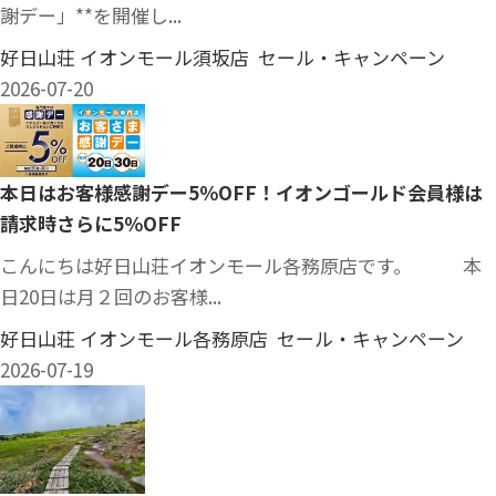
謝デー」**を開催し...
好日山荘 イオンモール須坂店 セール・キャンペーン
2026-07-20
本日はお客様感謝デー5％OFF！イオンゴールド会員様は
請求時さらに5％OFF
こんにちは好日山荘イオンモール各務原店です。 本
日20日は月２回のお客様...
好日山荘 イオンモール各務原店 セール・キャンペーン
2026-07-19