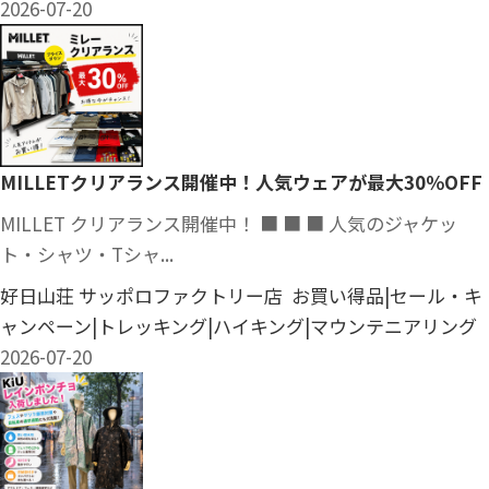
2026-07-20
MILLETクリアランス開催中！人気ウェアが最大30％OFF
MILLET クリアランス開催中！ ■ ■ ■ 人気のジャケッ
ト・シャツ・Tシャ...
好日山荘 サッポロファクトリー店 お買い得品|セール・キ
ャンペーン|トレッキング|ハイキング|マウンテニアリング
2026-07-20