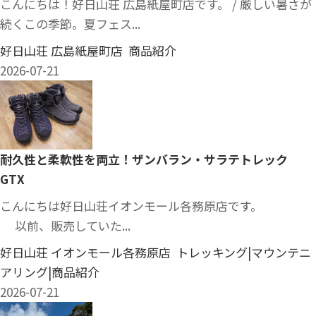
こんにちは！好日山荘 広島紙屋町店です。 / 厳しい暑さが
続くこの季節。夏フェス...
好日山荘 広島紙屋町店 商品紹介
2026-07-21
耐久性と柔軟性を両立！ザンバラン・サラテトレック
GTX
こんにちは好日山荘イオンモール各務原店です。
以前、販売していた...
好日山荘 イオンモール各務原店 トレッキング|マウンテニ
アリング|商品紹介
2026-07-21