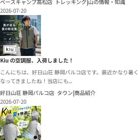
ベースキャンプ高松店 トレッキング|山の情報・知識
2026-07-20
Kiu の空調服、入荷しました！
こんにちは、好日山荘 静岡パルコ店です。最近かなり暑く
なってきましたね！当店にも...
好日山荘 静岡パルコ店 タウン|商品紹介
2026-07-20