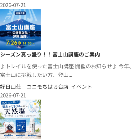
2026-07-21
シーズン真っ盛り！！富士山講座のご案内
♪トレイルを使った富士山講座 開催のお知らせ♪ 今年、
富士山に挑戦したい方、登山...
好日山荘 ユニモちはら台店 イベント
2026-07-21