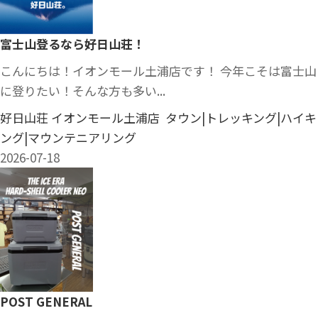
富士山登るなら好日山荘！
こんにちは！イオンモール土浦店です！ 今年こそは富士山
に登りたい！そんな方も多い...
好日山荘 イオンモール土浦店 タウン|トレッキング|ハイキ
ング|マウンテニアリング
2026-07-18
POST GENERAL