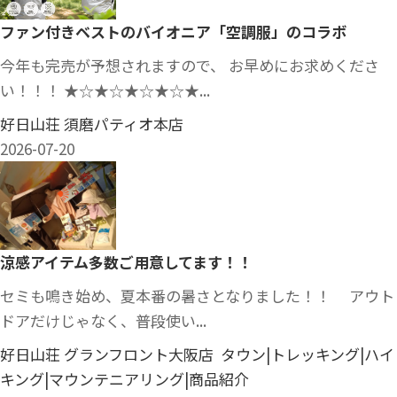
ファン付きベストのバイオニア「空調服」のコラボ
今年も完売が予想されますので、 お早めにお求めくださ
い！！！ ★☆★☆★☆★☆★...
好日山荘 須磨パティオ本店
2026-07-20
涼感アイテム多数ご用意してます！！
セミも鳴き始め、夏本番の暑さとなりました！！ アウト
ドアだけじゃなく、普段使い...
好日山荘 グランフロント大阪店 タウン|トレッキング|ハイ
キング|マウンテニアリング|商品紹介