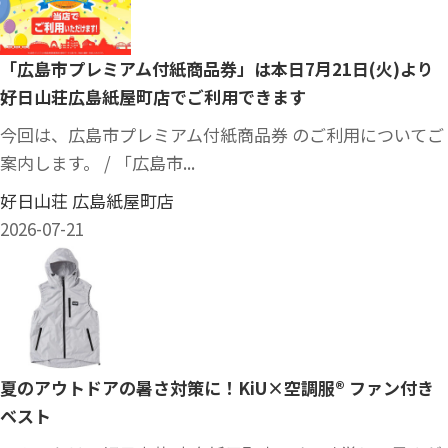
「広島市プレミアム付紙商品券」は本日7月21日(火)より
好日山荘広島紙屋町店でご利用できます
今回は、広島市プレミアム付紙商品券 のご利用についてご
案内します。 / 「広島市...
好日山荘 広島紙屋町店
2026-07-21
夏のアウトドアの暑さ対策に！KiU×空調服® ファン付き
ベスト