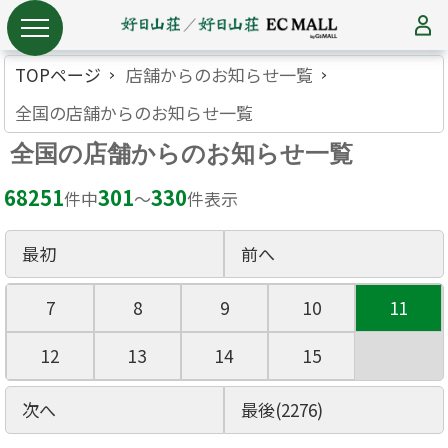
TOPページ
店舗からのお知らせ一覧
全国の店舗からのお知らせ一覧
全国の店舗からのお知らせ一覧
68251
301
330
件中
〜
件表示
最初
前へ
7
8
9
10
11
12
13
14
15
次へ
最後(2276)