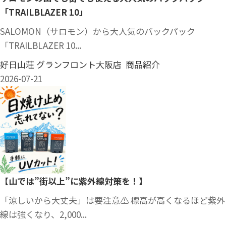
「TRAILBLAZER 10」
SALOMON（サロモン）から大人気のバックパック
「TRAILBLAZER 10...
好日山荘 グランフロント大阪店 商品紹介
2026-07-21
【山では”街以上”に紫外線対策を！】
「涼しいから大丈夫」は要注意⚠️ 標高が高くなるほど紫外
線は強くなり、2,000...