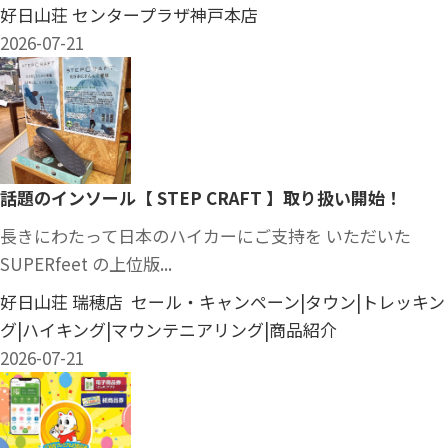
好日山荘 センタープラザ神戸本店
2026-07-21
話題のインソール【 STEP CRAFT 】取り扱い開始！
長きにわたって日本のハイカーにご支持を いただいた
SUPERfeet の上位版...
好日山荘 瑞穂店 セール・キャンペーン|タウン|トレッキン
グ|ハイキング|マウンテニアリング|商品紹介
2026-07-21