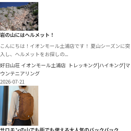
岩の山にはヘルメット！
こんにちは！イオンモール土浦店です！ 夏山シーズンに突
入し、ヘルメットをお探しの...
好日山荘 イオンモール土浦店 トレッキング|ハイキング|マ
ウンテニアリング
2026-07-21
サロモンの山でも街でも使える大人気のバックパック