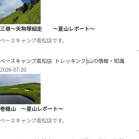
三嶺～天狗塚縦走 ～夏山レポート～
ベースキャンプ高松店です。
..
ベースキャンプ高松店 トレッキング|山の情報・知識
2026-07-20
巻機山 ～夏山レポート～
ベースキャンプ高松店です。
..