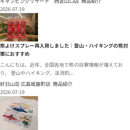
キャンピングリサーチ 西宮山口店 商品紹介
2026-07-19
熊よけスプレー再入荷しました｜登山・ハイキングの熊対
策におすすめ
こんにちは。近年、全国各地で熊の目撃情報が増えてお
り、 登山やハイキング、渓流釣...
好日山荘 広島紙屋町店 商品紹介
2026-07-19