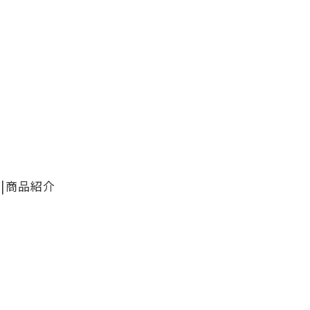
|商品紹介