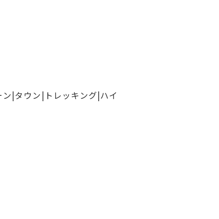
ン|タウン|トレッキング|ハイ