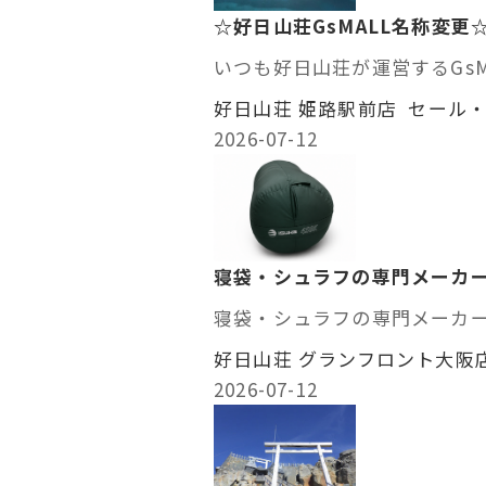
☆好日山荘GsMALL名称変更
いつも好日山荘が運営するGsM
好日山荘 姫路駅前店 セール
2026-07-12
寝袋・シュラフの専門メーカー
寝袋・シュラフの専門メーカー「
好日山荘 グランフロント大阪店
2026-07-12