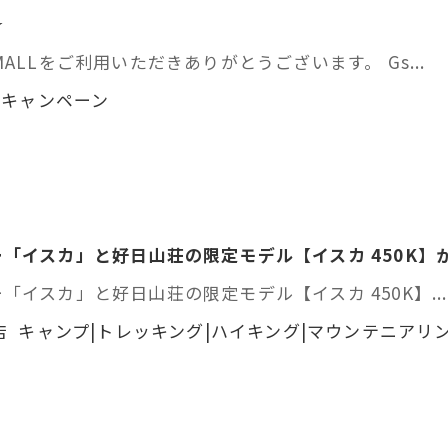
☆
ALLをご利用いただきありがとうございます。 Gs...
・キャンペーン
「イスカ」と好日山荘の限定モデル【イスカ 450K】
イスカ」と好日山荘の限定モデル【イスカ 450K】...
 キャンプ|トレッキング|ハイキング|マウンテニアリ