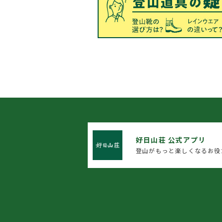
好日山荘 公式アプリ
登山がもっと楽しくなるお役