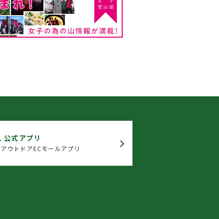
L 公式アプリ
アウトドアECモールアプリ