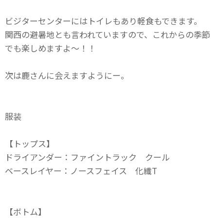
ビジターセンターにはトイレもあり軽食もできます。
関西の避暑地とも言われていますので、これからの季節
でも楽しめますよ～！！
次は鹿さんに会えますようにー。
服装
【トップス】
ドライアンダー：ファイントラック クール
ベースレイヤー：ノースフェイス 化繊T
【ボトム】