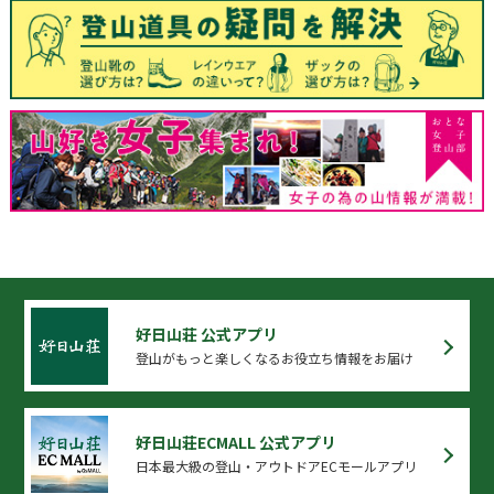
好日山荘 公式アプリ
登山がもっと楽しくなるお役立ち情報をお届け
好日山荘ECMALL 公式アプリ
日本最大級の登山・アウトドアECモールアプリ