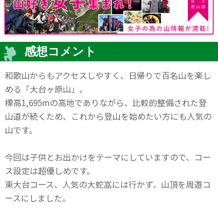
感想コメント
和歌山からもアクセスしやすく、日帰りで百名山を楽し
める「大台ヶ原山」。
標高1,695mの高地でありながら、比較的整備された登
山道が続くため、これから登山を始めたい方にも人気の
山です。
今回は子供とお出かけをテーマにしていますので、コー
ス設定は超優しめです。
東大台コース、人気の大蛇嵓には行かず、山頂を周遊コ
ースにしました。