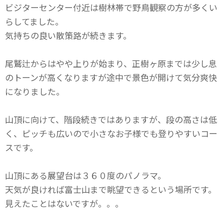
ビジターセンター付近は樹林帯で野鳥観察の方が多くい
らしてました。
気持ちの良い散策路が続きます。
尾鷲辻からはやや上りが始まり、正樹ヶ原までは少し息
のトーンが高くなりますが途中で景色が開けて気分爽快
になりました。
山頂に向けて、階段続きではありますが、段の高さは低
く、ピッチも広いので小さなお子様でも登りやすいコー
スです。
山頂にある展望台は３６０度のパノラマ。
天気が良ければ富士山まで眺望できるという場所です。
見えたことはないですが。。。