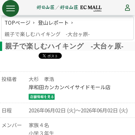
TOPページ
登山レポート
親子で楽しむハイキング -大台ヶ原-
親子で楽しむハイキング -大台ヶ原-
投稿者
大杉 孝浩
岸和田カンカンベイサイドモール店
日程
2026年06月02日 (火)～2026年06月02日 (火)
メンバー
家族４名
小学３年生