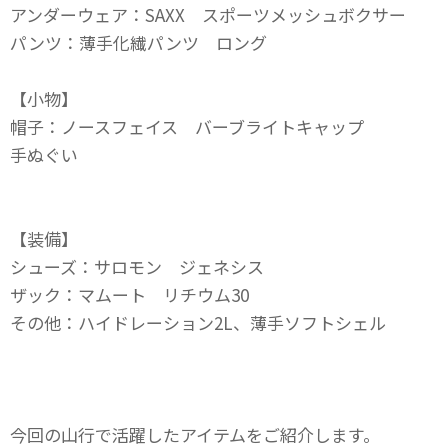
アンダーウェア：SAXX スポーツメッシュボクサー
パンツ：薄手化繊パンツ ロング
【小物】
帽子：ノースフェイス バーブライトキャップ
手ぬぐい
【装備】
シューズ：サロモン ジェネシス
ザック：マムート リチウム30
その他：ハイドレーション2L、薄手ソフトシェル
今回の山行で活躍したアイテムをご紹介します。