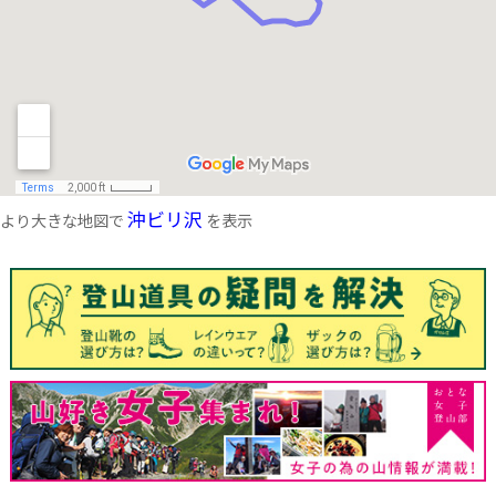
沖ビリ沢
より大きな地図で
を表示