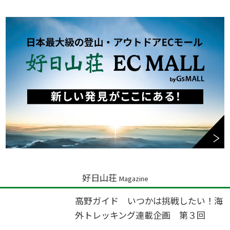
好日山荘
Magazine
高野ガイド いつかは挑戦したい！海
外トレッキング連載企画 第３回