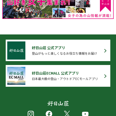
好日山荘 公式アプリ
登山がもっと楽しくなるお役立ち情報をお届け
好日山荘ECMALL 公式アプリ
日本最大級の登山・アウトドアECモールアプリ