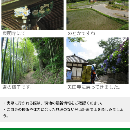
東明寺にて
のどかですね
道の様子です。
矢田寺に戻ってきました。
・実際に行かれる際は、現地の最新情報をご確認ください。
・ご自身の技術や体力に合った無理のない登山計画で山を楽しみましょ
う。