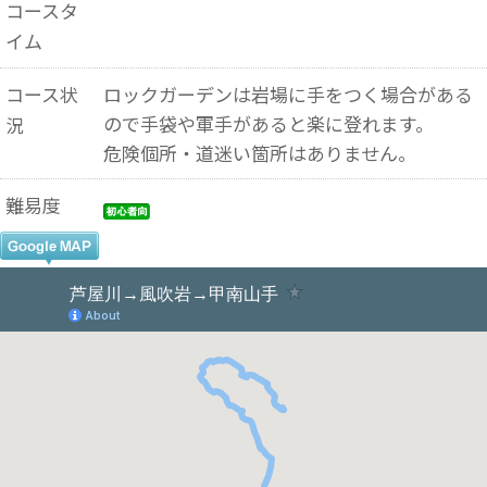
コースタ
イム
コース状
ロックガーデンは岩場に手をつく場合がある
ので手袋や軍手があると楽に登れます。
況
危険個所・道迷い箇所はありません。
難易度