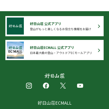
好日山荘 公式アプリ
登山がもっと楽しくなるお役立ち情報をお届け
好日山荘ECMALL 公式アプリ
日本最大級の登山・アウトドアECモールアプリ
好日山荘ECMALL