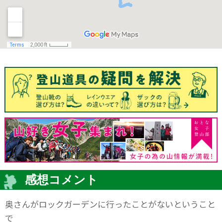
感想コメント
奥さんがロックガーデンに行ったことがないということ
で