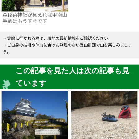
森稲荷神社が見えれば甲南山
手駅はもうすぐです
・実際に行かれる際は、現地の最新情報をご確認ください。
・ご自身の技術や体力に合った無理のない登山計画で山を楽しみましょ
う。
この記事を見た人は次の記事も見
ています