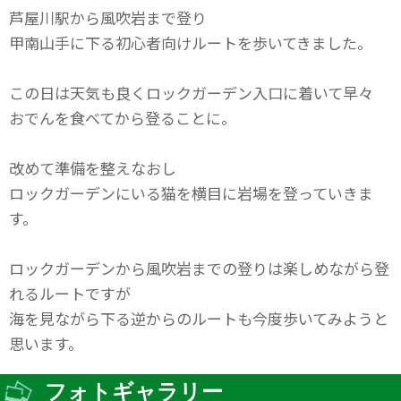
芦屋川駅から風吹岩まで登り
甲南山手に下る初心者向けルートを歩いてきました。
この日は天気も良くロックガーデン入口に着いて早々
おでんを食べてから登ることに。
改めて準備を整えなおし
ロックガーデンにいる猫を横目に岩場を登っていきま
す。
ロックガーデンから風吹岩までの登りは楽しめながら登
れるルートですが
海を見ながら下る逆からのルートも今度歩いてみようと
思います。
フォトギャラリー