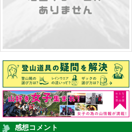
感想コメント