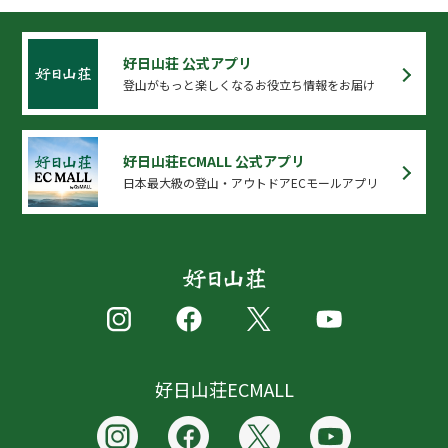
好日山荘 公式アプリ
登山がもっと楽しくなるお役立ち情報をお届け
好日山荘ECMALL 公式アプリ
日本最大級の登山・アウトドアECモールアプリ
好日山荘ECMALL