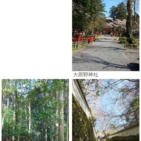
大原野神社