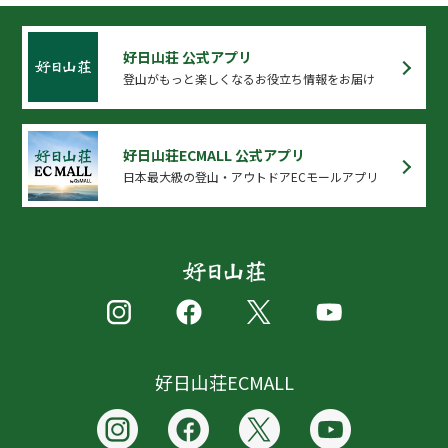
好日山荘 公式アプリ
登山がもっと楽しくなるお役立ち情報をお届け
好日山荘ECMALL 公式アプリ
日本最大級の登山・アウトドアECモールアプリ
好日山荘ECMALL