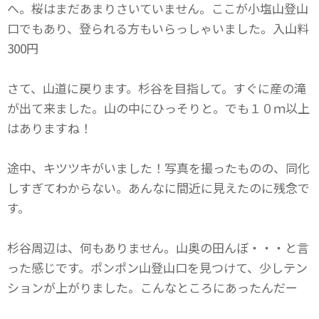
へ。桜はまだあまりさいていません。ここが小塩山登山
口でもあり、登られる方もいらっしゃいました。入山料
300円
さて、山道に戻ります。杉谷を目指して。すぐに産の滝
が出て来ました。山の中にひっそりと。でも１０ｍ以上
はありますね！
途中、キツツキがいました！写真を撮ったものの、同化
しすぎてわからない。あんなに間近に見えたのに残念で
す。
杉谷周辺は、何もありません。山奥の田んぼ・・・と言
った感じです。ポンポン山登山口を見つけて、少しテン
ションが上がりました。こんなところにあったんだー