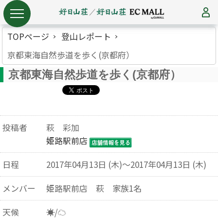
TOPページ
登山レポート
京都東海自然歩道を歩く(京都府）
京都東海自然歩道を歩く(京都府）
投稿者
萩 彩加
姫路駅前店
日程
2017年04月13日 (木)～2017年04月13日 (木)
メンバー
姫路駅前店 萩 家族1名
天候
☀/☁