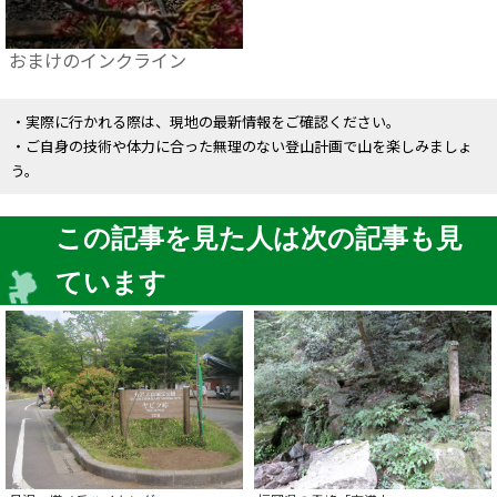
おまけのインクライン
・実際に行かれる際は、現地の最新情報をご確認ください。
・ご自身の技術や体力に合った無理のない登山計画で山を楽しみましょ
う。
この記事を見た人は次の記事も見
ています