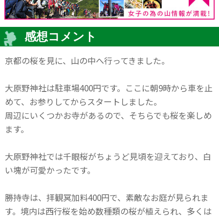
感想コメント
京都の桜を見に、山の中へ行ってきました。
大原野神社は駐車場400円です。ここに朝9時から車を止
めて、お参りしてからスタートしました。
周辺にいくつかお寺があるので、そちらでも桜を楽しめ
ます。
大原野神社では千眼桜がちょうど見頃を迎えており、白
い塊が可愛かったです。
勝持寺は、拝観冥加料400円で、素敵なお庭が見られま
す。境内は西行桜を始め数種類の桜が植えられ、多くは