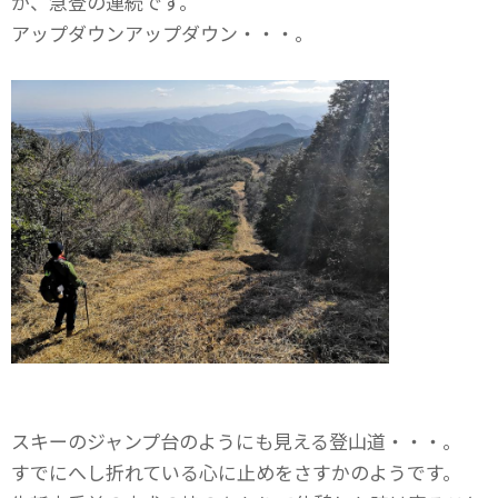
が、急登の連続です。
アップダウンアップダウン・・・。
スキーのジャンプ台のようにも見える登山道・・・。
すでにへし折れている心に止めをさすかのようです。