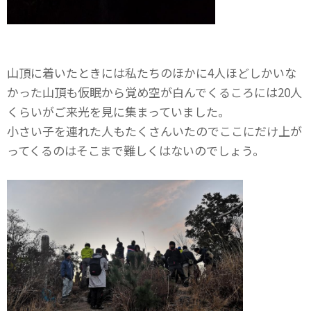
山頂に着いたときには私たちのほかに4人ほどしかいな
かった山頂も仮眠から覚め空が白んでくるころには20人
くらいがご来光を見に集まっていました。
小さい子を連れた人もたくさんいたのでここにだけ上が
ってくるのはそこまで難しくはないのでしょう。