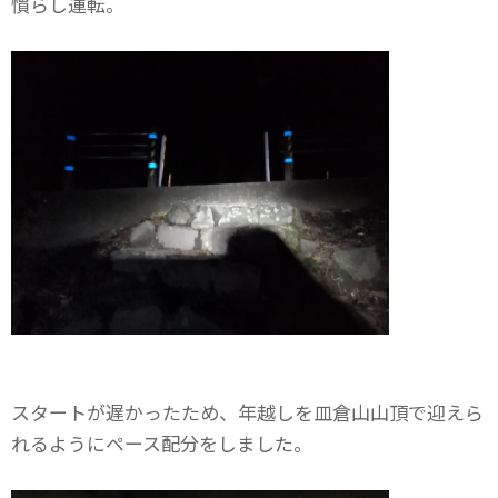
慣らし運転。
スタートが遅かったため、年越しを皿倉山山頂で迎えら
れるようにペース配分をしました。