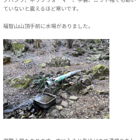
ていないと震えるほど寒いです。
福智山山頂手前に水場がありました。