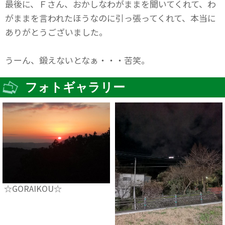
最後に、Ｆさん、おかしなわがままを聞いてくれて、わ
がままを言われたほうなのに引っ張ってくれて、本当に
ありがとうございました。
うーん、鍛えないとなぁ・・・苦笑。
フォトギャラリー
☆GORAIKOU☆