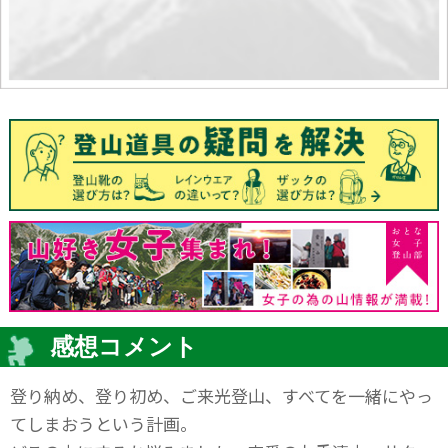
感想コメント
登り納め、登り初め、ご来光登山、すべてを一緒にやっ
てしまおうという計画。