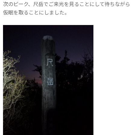
次のピーク、尺岳でご来光を見ることにして待ちながら
仮眠を取ることにしました。