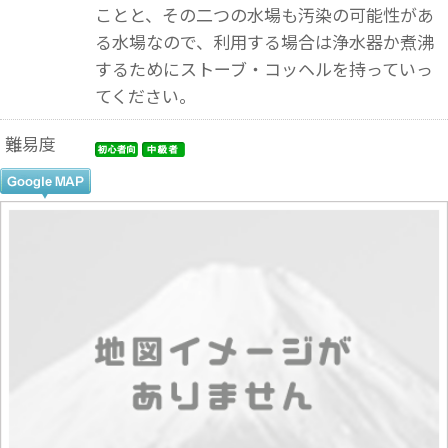
ことと、その二つの水場も汚染の可能性があ
る水場なので、利用する場合は浄水器か煮沸
するためにストーブ・コッヘルを持っていっ
てください。
難易度