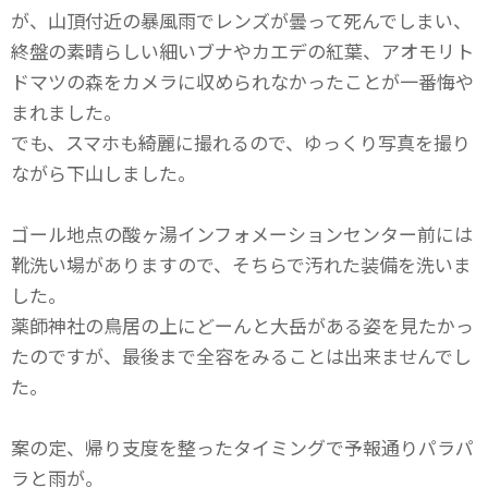
が、山頂付近の暴風雨でレンズが曇って死んでしまい、
終盤の素晴らしい細いブナやカエデの紅葉、アオモリト
ドマツの森をカメラに収められなかったことが一番悔や
まれました。
でも、スマホも綺麗に撮れるので、ゆっくり写真を撮り
ながら下山しました。
ゴール地点の酸ヶ湯インフォメーションセンター前には
靴洗い場がありますので、そちらで汚れた装備を洗いま
した。
薬師神社の鳥居の上にどーんと大岳がある姿を見たかっ
たのですが、最後まで全容をみることは出来ませんでし
た。
案の定、帰り支度を整ったタイミングで予報通りパラパ
ラと雨が。