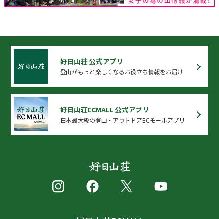
好日山荘 公式アプリ
登山がもっと楽しくなるお役立ち情報をお届け
好日山荘ECMALL 公式アプリ
日本最大級の登山・アウトドアECモールアプリ