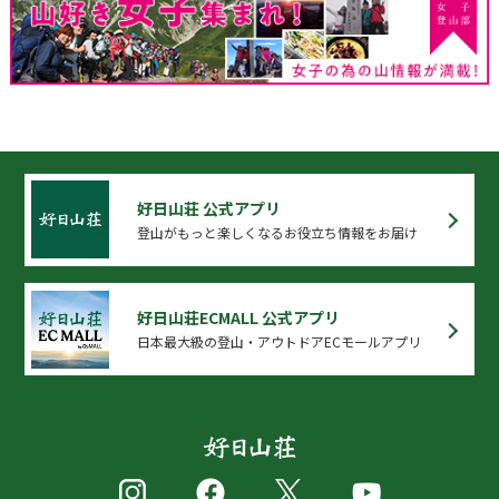
好日山荘 公式アプリ
登山がもっと楽しくなるお役立ち情報をお届け
好日山荘ECMALL 公式アプリ
日本最大級の登山・アウトドアECモールアプリ