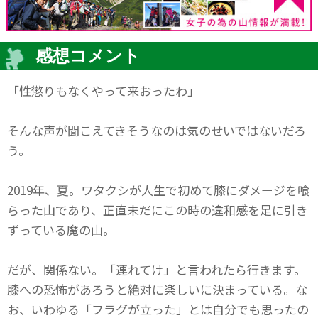
感想コメント
「性懲りもなくやって来おったわ」
そんな声が聞こえてきそうなのは気のせいではないだろ
う。
2019年、夏。ワタクシが人生で初めて膝にダメージを喰
らった山であり、正直未だにこの時の違和感を足に引き
ずっている魔の山。
だが、関係ない。「連れてけ」と言われたら行きます。
膝への恐怖があろうと絶対に楽しいに決まっている。な
お、いわゆる「フラグが立った」とは自分でも思ったの