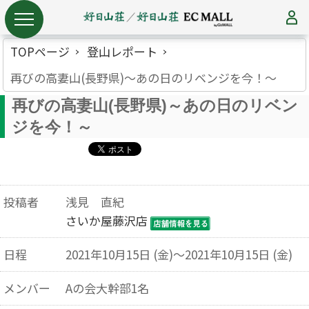
TOPページ
登山レポート
再びの高妻山(長野県)～あの日のリベンジを今！～
再びの高妻山(長野県)～あの日のリベン
ジを今！～
投稿者
浅見 直紀
さいか屋藤沢店
日程
2021年10月15日 (金)～2021年10月15日 (金)
メンバー
Aの会大幹部1名