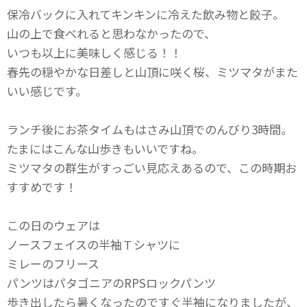
保冷バックに入れてキンキンに冷えた飲み物と餃子。
山の上で食べれると思わなかったので、
いつも以上に美味しく感じる！！
春先の穏やかな日差しと山頂に咲く桜、ミツマタがまた
いい感じです。
ランチ後にお茶タイムもはさみ山頂でのんびり3時間。
たまにはこんな山歩きもいいですね。
ミツマタの群生がすっごい見応えあるので、この時期お
すすめです！
この日のウェアは
ノースフェイスの半袖Ｔシャツに
ミレーのフリース
パンツはパタゴニアのRPSロックパンツ
歩き出したら暑くなったのですぐ半袖になりましたが、