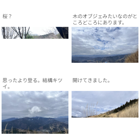
桜？
木のオブジェみたいなのがと
ころどころにあります。
思ったより登る。結構キツ
開けてきました。
イ。