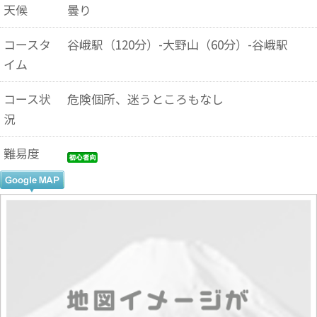
天候
曇り
コースタ
谷峨駅（120分）-大野山（60分）-谷峨駅
イム
コース状
危険個所、迷うところもなし
況
難易度