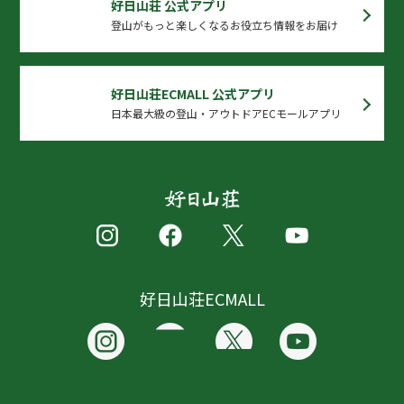
好日山荘 公式アプリ
登山がもっと楽しくなるお役立ち情報をお届け
好日山荘ECMALL 公式アプリ
日本最大級の登山・アウトドアECモールアプリ
好日山荘ECMALL