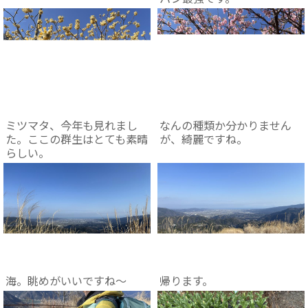
ミツマタ、今年も見れまし
なんの種類か分かりません
た。ここの群生はとても素晴
が、綺麗ですね。
らしい。
海。眺めがいいですね～
帰ります。