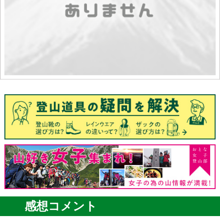
感想コメント