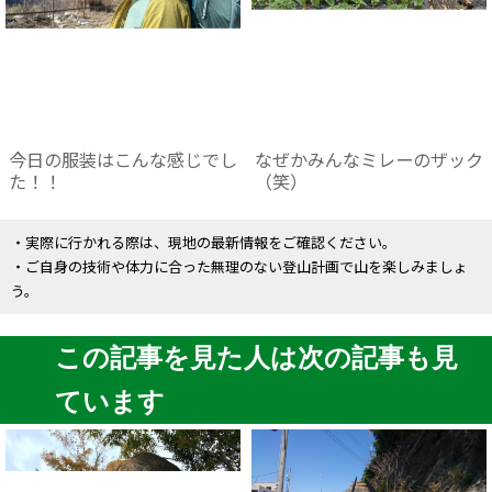
今日の服装はこんな感じでし
なぜかみんなミレーのザック
た！！
（笑）
・実際に行かれる際は、現地の最新情報をご確認ください。
・ご自身の技術や体力に合った無理のない登山計画で山を楽しみましょ
う。
この記事を見た人は次の記事も見
ています