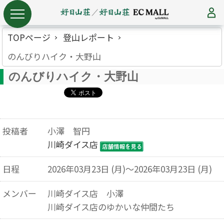
TOPページ
登山レポート
のんびりハイク・大野山
のんびりハイク・大野山
投稿者
小澤 智円
川崎ダイス店
日程
2026年03月23日 (月)～2026年03月23日 (月)
メンバー
川崎ダイス店 小澤
川崎ダイス店のゆかいな仲間たち