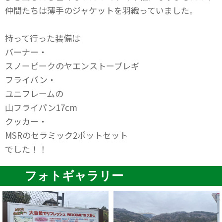
仲間たちは薄手のジャケットを羽織っていました。
持って行った装備は
バーナー・
スノーピークのヤエンストーブレギ
フライパン・
ユニフレームの
山フライパン17cm
クッカー・
MSRのセラミック2ポットセット
でした！！
フォトギャラリー