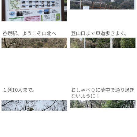
谷峨駅、ようこそ山北へ
登山口まで車道歩きます。
１列10人まで。
おしゃべりに夢中で通り過ぎ
ないように！