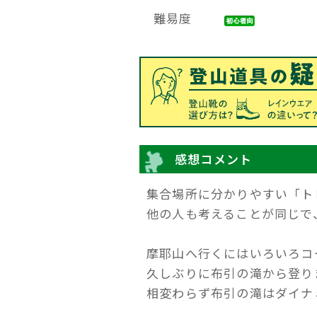
難易度
感想コメント
集合場所に分かりやすい「ト
他の人も考えることが同じで
摩耶山へ行くにはいろいろコ
久しぶりに布引の滝から登り
相変わらず布引の滝はダイナ