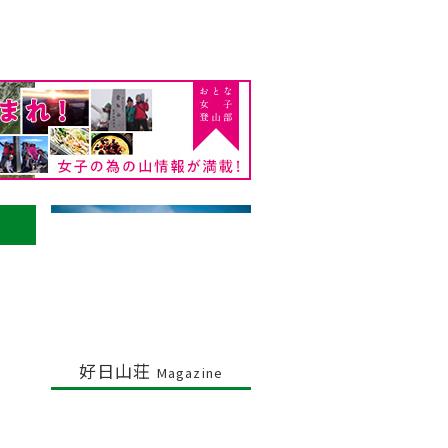
好日山荘
Magazine