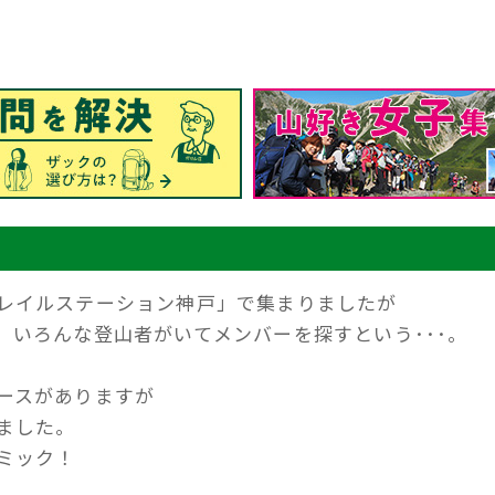
レイルステーション神戸」で集まりましたが
、いろんな登山者がいてメンバーを探すという･･･。
ースがありますが
ました。
ミック！