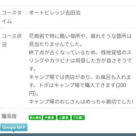
コースタ
オートビレッジ吉田泊
イム
コース状
花崗岩で特に脆い個所や、崩れそうな箇所は
見当たりませんでした。
況
終了点が古くなっているため、残地覚悟のス
リングやカラビナは用意した方が良さそうで
す。
キャンプ場では売店があり、お風呂も入れま
す。トポはキャンプ場で購入できます(200
円)。
キャンプ場のおじさんはめっちゃ親切でした!
難易度