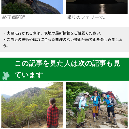
終了点間近
帰りのフェリーで。
・実際に行かれる際は、現地の最新情報をご確認ください。
・ご自身の技術や体力に合った無理のない登山計画で山を楽しみましょ
う。
この記事を見た人は次の記事も見
ています