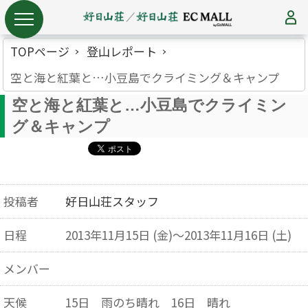
TOPページ
登山レポート
空と海と紅葉と…小豆島でクライミング＆キャンプ
空と海と紅葉と…小豆島でクライミン
グ＆キャンプ
投稿者
好日山荘スタッフ
日程
2013年11月15日 (金)～2013年11月16日 (土)
メンバー
天候
15日 雨のち晴れ 16日 晴れ