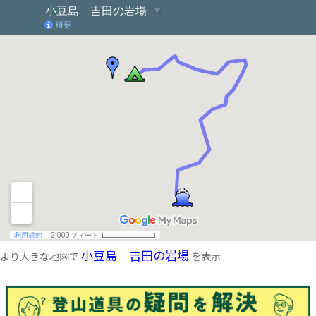
小豆島 吉田の岩場
より大きな地図で
を表示