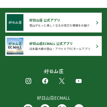
好日山荘 公式アプリ
登山がもっと楽しくなるお役立ち情報をお届け
好日山荘ECMALL 公式アプリ
日本最大級の登山・アウトドアECモールアプリ
好日山荘ECMALL