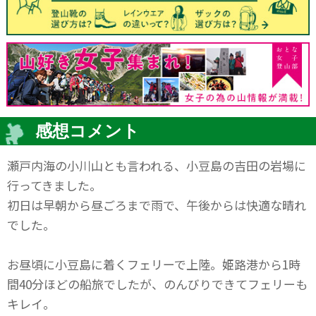
感想コメント
瀬戸内海の小川山とも言われる、小豆島の吉田の岩場に
行ってきました。
初日は早朝から昼ごろまで雨で、午後からは快適な晴れ
でした。
お昼頃に小豆島に着くフェリーで上陸。姫路港から1時
間40分ほどの船旅でしたが、のんびりできてフェリーも
キレイ。