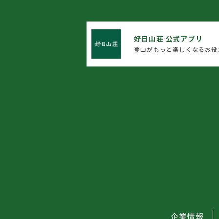
好日山荘 公式アプリ
登山がもっと楽しくなるお役
企業情報