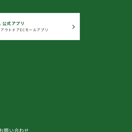
L 公式アプリ
アウトドアECモールアプリ
お問い合わせ