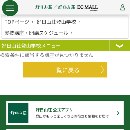
TOPページ
好日山荘登山学校
実技講座・開講スケジュール
好日山荘登山学校メニュー
検索条件に該当する講座が見つかりません。
一覧に戻る
好日山荘 公式アプリ
登山がもっと楽しくなるお役立ち情報をお届け