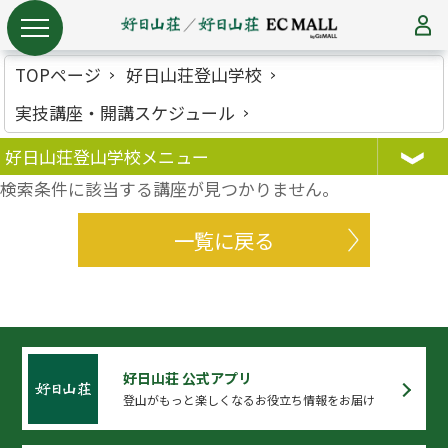
TOPページ
好日山荘登山学校
実技講座・開講スケジュール
好日山荘登山学校メニュー
検索条件に該当する講座が見つかりません。
一覧に戻る
好日山荘 公式アプリ
登山がもっと楽しくなるお役立ち情報をお届け