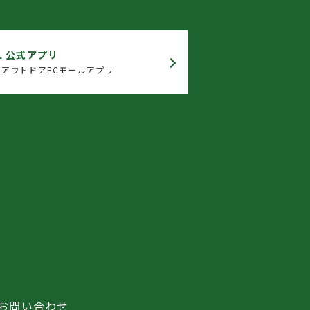
L 公式アプリ
アウトドアECモールアプリ
お問い合わせ