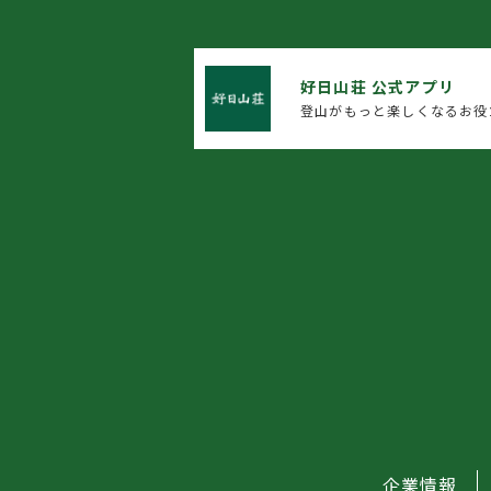
好日山荘 公式アプリ
登山がもっと楽しくなるお役
企業情報