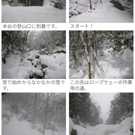
本谷の登山口に到着です。
スタート！
登り始めからなかなかの雪で
この先はロープウェーの作業
す。
用の道。