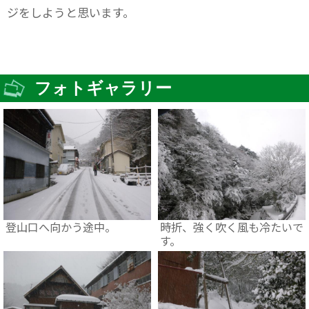
ジをしようと思います。
フォトギャラリー
登山口へ向かう途中。
時折、強く吹く風も冷たいで
す。