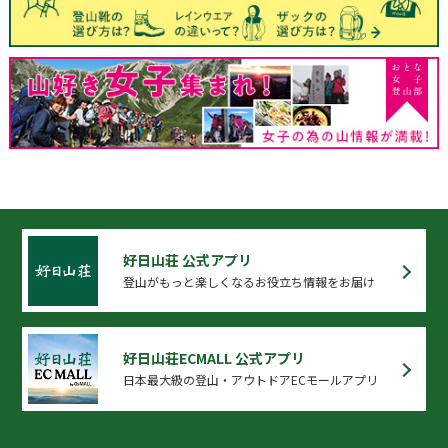
好日山荘 公式アプリ
登山がもっと楽しくなるお役立ち情報をお届け
好日山荘ECMALL 公式アプリ
日本最大級の登山・アウトドアECモールアプリ