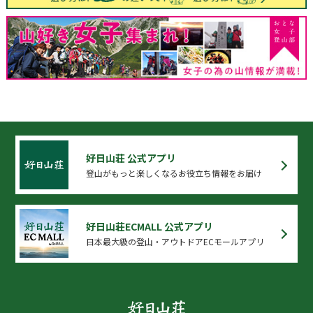
好日山荘 公式アプリ
登山がもっと楽しくなるお役立ち情報をお届け
好日山荘ECMALL 公式アプリ
日本最大級の登山・アウトドアECモールアプリ