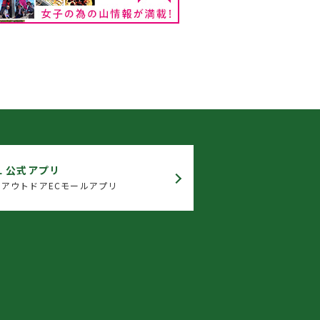
L 公式アプリ
アウトドアECモールアプリ