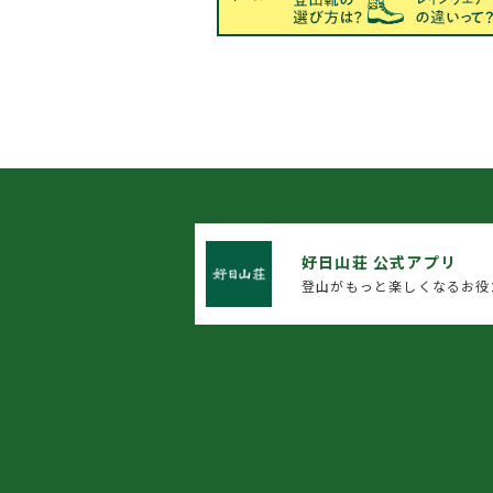
好日山荘 公式アプリ
登山がもっと楽しくなるお役