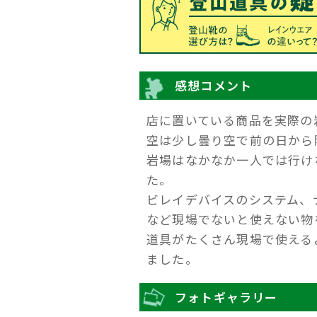
感想コメント
店に置いている商品を実際の
空は少し曇り空で前の日から
岩場はなかなか一人では行け
た。
ビレイデバイスのシステム、
など現場でないと使えない物
道具がたくさん現場で使える
ました。
フォトギャラリー