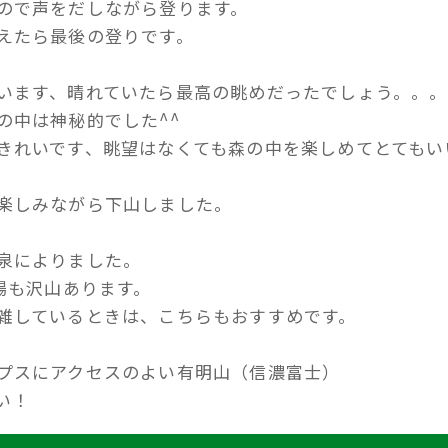
ので声をだしながら登ります。
えたら最後の登りです。
います、晴れていたら最高の眺めだったでしょう。。。
の中は神秘的でした^^
きれいです、眺望はなくても森の中を楽しめてとてもい
楽しみながら下山しました。
泉によりました。
場も沢山あります。
雑しているときは、こちらもおすすめです。
プスにアクセスのよい有明山（信濃富士）
い！