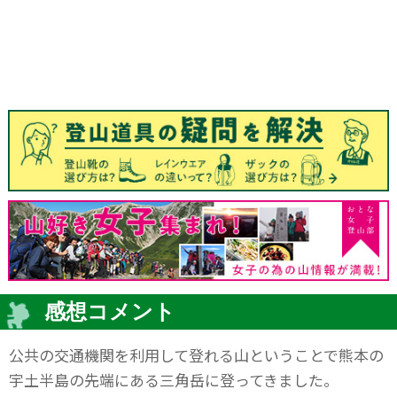
感想コメント
公共の交通機関を利用して登れる山ということで熊本の
宇土半島の先端にある三角岳に登ってきました。