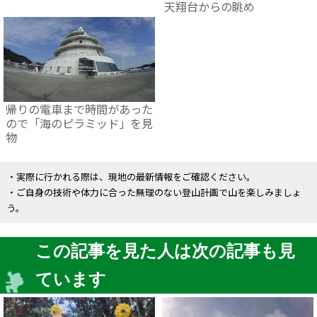
天翔台からの眺め
帰りの電車まで時間があった
ので「海のピラミッド」を見
物
・実際に行かれる際は、現地の最新情報をご確認ください。
・ご自身の技術や体力に合った無理のない登山計画で山を楽しみましょ
う。
この記事を見た人は次の記事も見
ています