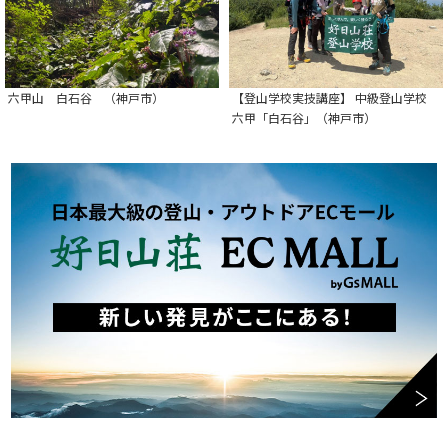
六甲山 白石谷 （神戸市）
【登山学校実技講座】 中級登山学校
六甲「白石谷」（神戸市）