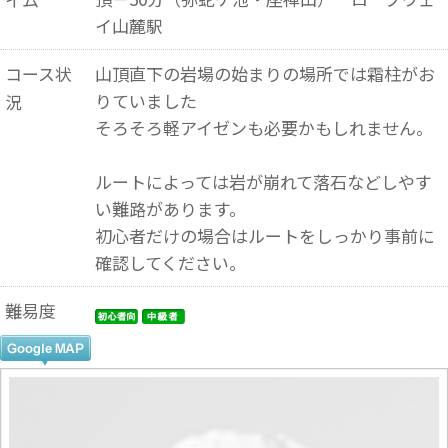
イ山麓駅
コース状
山頂直下の岩場の始まりの場所では霜柱がお
りていました
況
そろそろ軽アイゼンも必要かもしれません。
ルートによっては岩が崩れて落石などしやす
い難路があります。
初心者だけの場合はルートをしっかり事前に
確認してください。
難易度