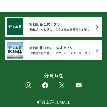
好日山荘 公式アプリ
登山がもっと楽しくなるお役立ち情報をお届け
好日山荘ECMALL 公式アプリ
日本最大級の登山・アウトドアECモールアプリ
好日山荘ECMALL