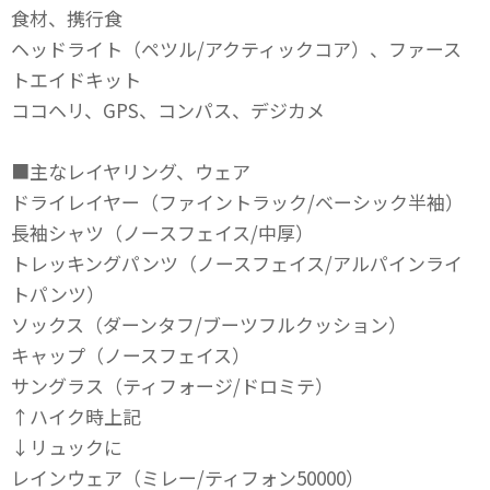
食材、携行食
ヘッドライト（ペツル/アクティックコア）、ファース
トエイドキット
ココヘリ、GPS、コンパス、デジカメ
■主なレイヤリング、ウェア
ドライレイヤー（ファイントラック/ベーシック半袖）
長袖シャツ（ノースフェイス/中厚）
トレッキングパンツ（ノースフェイス/アルパインライ
トパンツ）
ソックス（ダーンタフ/ブーツフルクッション）
キャップ（ノースフェイス）
サングラス（ティフォージ/ドロミテ）
↑ハイク時上記
↓リュックに
レインウェア（ミレー/ティフォン50000）