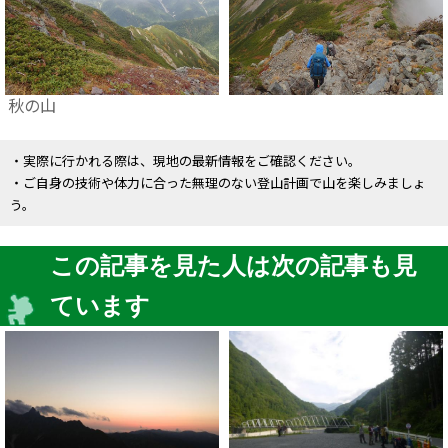
秋の山
・実際に行かれる際は、現地の最新情報をご確認ください。
・ご自身の技術や体力に合った無理のない登山計画で山を楽しみましょ
う。
この記事を見た人は次の記事も見
ています