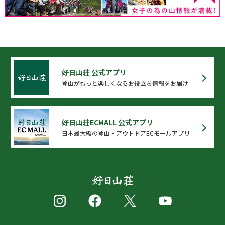
好日山荘 公式アプリ
登山がもっと楽しくなるお役立ち情報をお届け
好日山荘ECMALL 公式アプリ
日本最大級の登山・アウトドアECモールアプリ