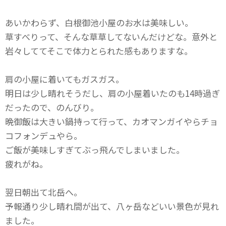
あいかわらず、白根御池小屋のお水は美味しい。
草すべりって、そんな草草してないんだけどな。意外と
岩々しててそこで体力とられた感もありますな。
肩の小屋に着いてもガスガス。
明日は少し晴れそうだし、肩の小屋着いたのも14時過ぎ
だったので、のんびり。
晩御飯は大きい鍋持って行って、カオマンガイやらチョ
コフォンデュやら。
ご飯が美味しすぎてぶっ飛んでしまいました。
疲れがね。
翌日朝出て北岳へ。
予報通り少し晴れ間が出て、八ヶ岳などいい景色が見れ
ました。