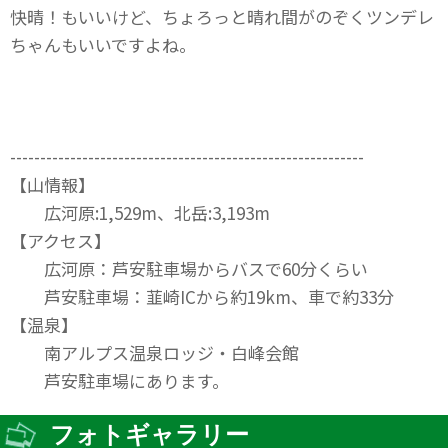
快晴！もいいけど、ちょろっと晴れ間がのぞくツンデレ
ちゃんもいいですよね。
-----------------------------------------------------------
【山情報】
広河原:1,529m、北岳:3,193m
【アクセス】
広河原：芦安駐車場からバスで60分くらい
芦安駐車場：韮崎ICから約19km、車で約33分
【温泉】
南アルプス温泉ロッジ・白峰会館
芦安駐車場にあります。
フォトギャラリー