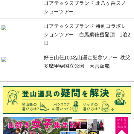
ゴアテックスブランド 北八ヶ岳スノー
シューツアー
ゴアテックスブランド 特別コラボレー
ションツアー 白馬乗鞍岳登頂 1泊2
日
好日山荘100名山選定記念ツアー 秩父
多摩甲斐国立公園 大菩薩嶺