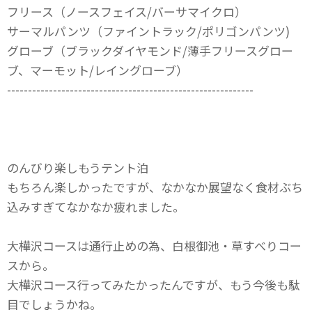
フリース（ノースフェイス/バーサマイクロ）
サーマルパンツ（ファイントラック/ポリゴンパンツ)
グローブ（ブラックダイヤモンド/薄手フリースグロー
ブ、マーモット/レイングローブ）
-----------------------------------------------------------
のんびり楽しもうテント泊
もちろん楽しかったですが、なかなか展望なく食材ぶち
込みすぎてなかなか疲れました。
大樺沢コースは通行止めの為、白根御池・草すべりコー
スから。
大樺沢コース行ってみたかったんですが、もう今後も駄
目でしょうかね。