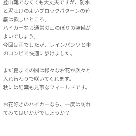
登山靴でなくても大丈夫ですが、防水
と泥吐けのよいブロックパターンの靴
底は欲しいところ。
ハイカーなら通常の山のぼりの装備が
よいでしょう。
今回は雨でしたが、レインパンツと傘
のコンビで快適に歩けました。
まだ夏までの間は様々なお花が次々と
入れ替わりで咲いてくれます。
秋には紅葉も見事なフィールドです。
お花好きのハイカーなら、一度は訪れ
てみてはいかがでしょうか？