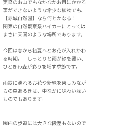
実際のお山でもなかなかお目にかかる
事ができないような希少な植物でも、
【赤城自然園】なら何とかなる！
関東の自然観察系ハイカーにとっては
まさに天国のような場所であります。
今回は春から初夏へとお花が入れかわ
る時期。 しっとりと雨が緑を覆い、
ひときわ森が彩りを増す季節です。
雨露に濡れるお花や新緑を楽しみなが
らの森あるきは、中なかに味わい深い
ものでもあります。
園内の歩道には大きな段差もないので