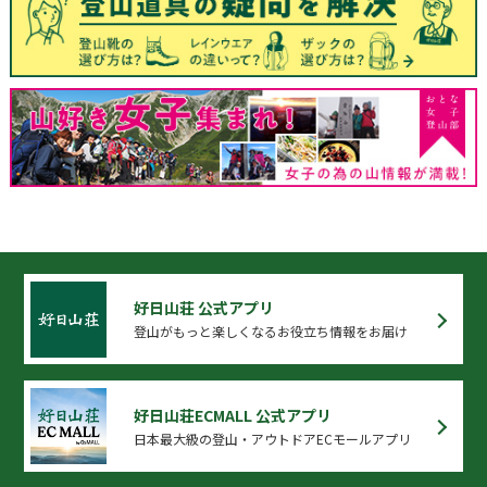
好日山荘 公式アプリ
登山がもっと楽しくなるお役立ち情報をお届け
好日山荘ECMALL 公式アプリ
日本最大級の登山・アウトドアECモールアプリ