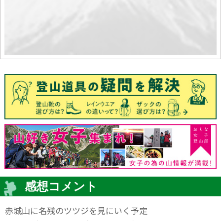
感想コメント
赤城山に名残のツツジを見にいく予定