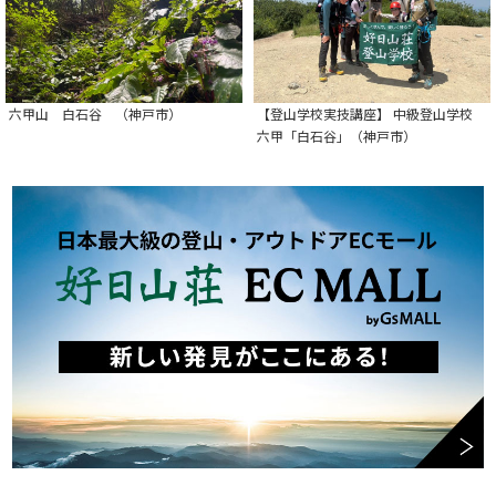
六甲山 白石谷 （神戸市）
【登山学校実技講座】 中級登山学校
六甲「白石谷」（神戸市）