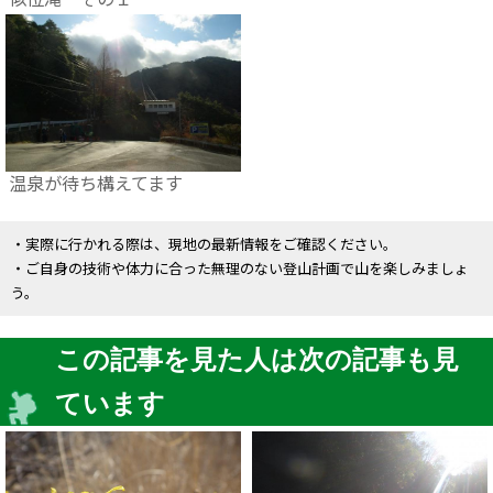
温泉が待ち構えてます
・実際に行かれる際は、現地の最新情報をご確認ください。
・ご自身の技術や体力に合った無理のない登山計画で山を楽しみましょ
う。
この記事を見た人は次の記事も見
ています