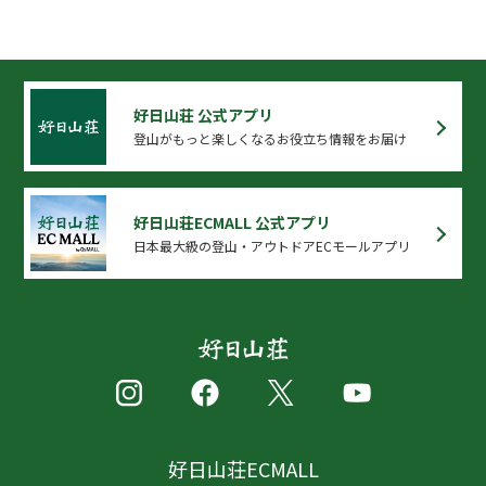
好日山荘 公式アプリ
登山がもっと楽しくなるお役立ち情報をお届け
好日山荘ECMALL 公式アプリ
日本最大級の登山・アウトドアECモールアプリ
好日山荘ECMALL