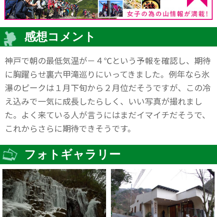
感想コメント
神戸で朝の最低気温が－４℃という予報を確認し、期待
に胸躍らせ裏六甲滝巡りにいってきました。例年なら氷
瀑のピークは１月下旬から２月位だそうですが、この冷
え込みで一気に成長したらしく、いい写真が撮れまし
た。よく来ている人が言うにはまだイマイチだそうで、
これからさらに期待できそうです。
フォトギャラリー