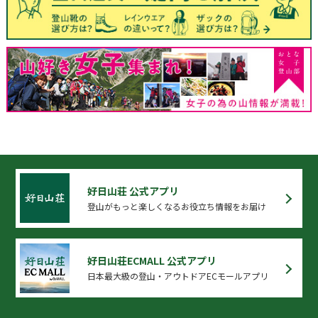
好日山荘 公式アプリ
登山がもっと楽しくなるお役立ち情報をお届け
好日山荘ECMALL 公式アプリ
日本最大級の登山・アウトドアECモールアプリ