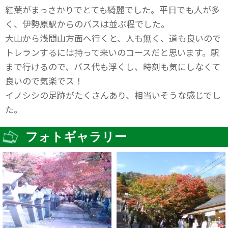
紅葉がまっさかりでとても綺麗でした。平日でも人が多
く、伊勢原駅からのバスは並ぶ程でした。
大山から浅間山方面へ行くと、人も無く、道も良いので
トレランするには持って来いのコースだと思います。駅
まで行けるので、バス代も浮くし、時刻も気にしなくて
良いので気楽でス！
イノシシの足跡がたくさんあり、相当いそうな感じでし
た。
フォトギャラリー