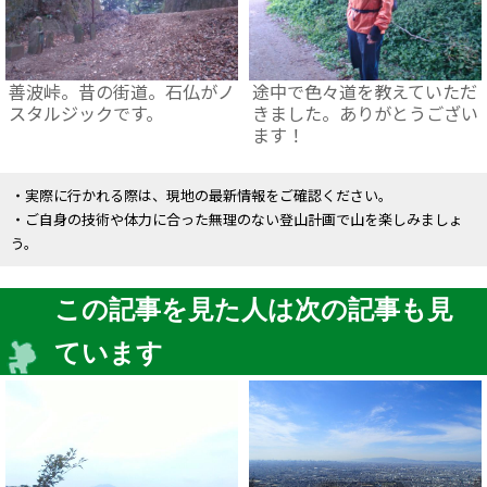
善波峠。昔の街道。石仏がノ
途中で色々道を教えていただ
スタルジックです。
きました。ありがとうござい
ます！
・実際に行かれる際は、現地の最新情報をご確認ください。
・ご自身の技術や体力に合った無理のない登山計画で山を楽しみましょ
う。
この記事を見た人は次の記事も見
ています