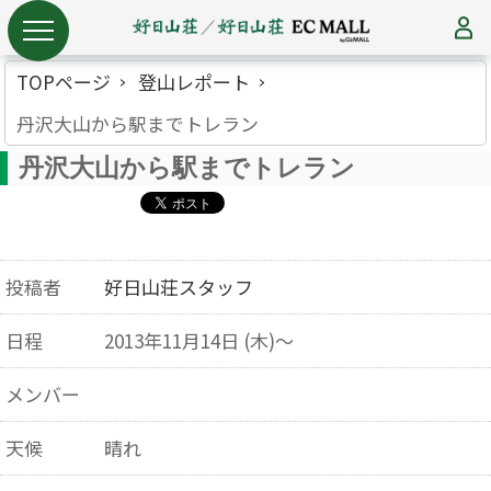
TOPページ
登山レポート
丹沢大山から駅までトレラン
丹沢大山から駅までトレラン
投稿者
好日山荘スタッフ
日程
2013年11月14日 (木)～
メンバー
天候
晴れ