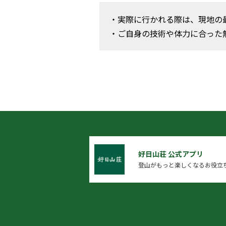
・実際に行かれる際は、現地の
・ご自身の技術や体力に合った
好日山荘 公式アプリ
登山がもっと楽しくなるお役立