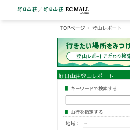
TOPページ
登山レポート
好日山荘登山レポート
キーワードで検索する
山行を指定する
地域：