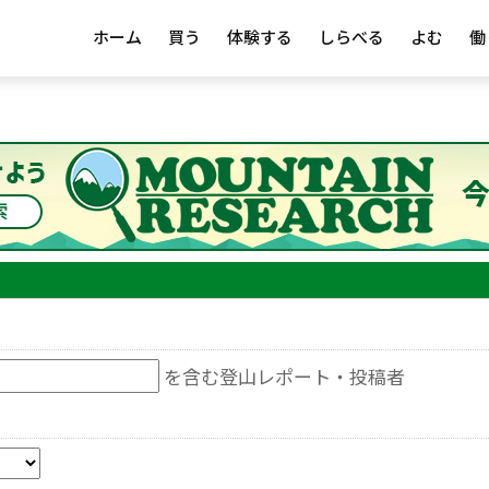
ホーム
買う
体験する
しらべる
よむ
働
を含む登山レポート・投稿者