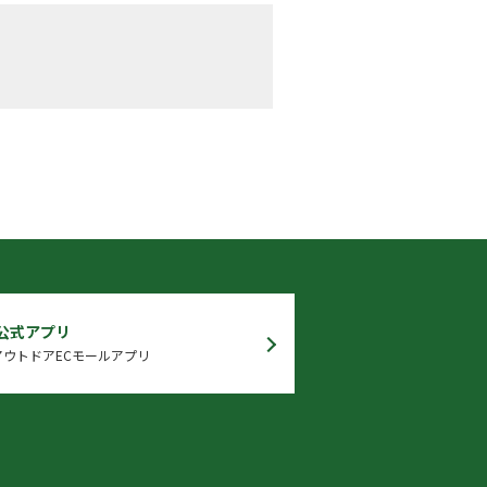
 公式アプリ
ウトドアECモールアプリ