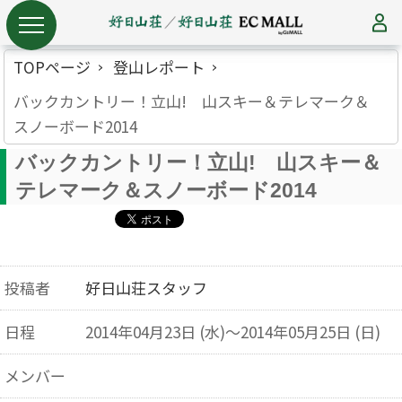
TOPページ
登山レポート
バックカントリー！立山! 山スキー＆テレマーク＆
スノーボード2014
バックカントリー！立山! 山スキー＆
テレマーク＆スノーボード2014
投稿者
好日山荘スタッフ
日程
2014年04月23日 (水)～2014年05月25日 (日)
メンバー