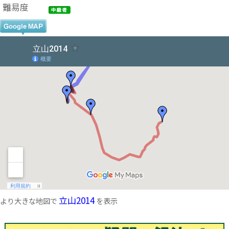
難易度
立山2014
より大きな地図で
を表示