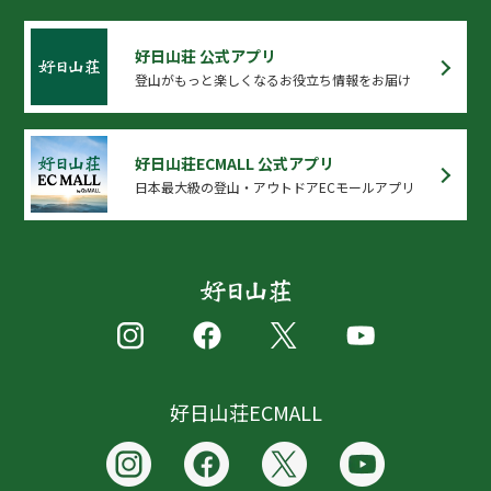
好日山荘 公式アプリ
登山がもっと楽しくなるお役立ち情報をお届け
好日山荘ECMALL 公式アプリ
日本最大級の登山・アウトドアECモールアプリ
好日山荘ECMALL