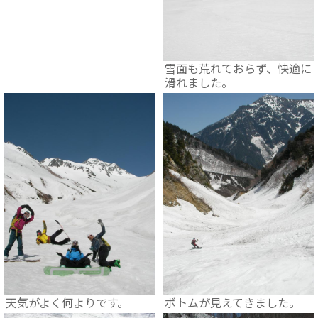
雪面も荒れておらず、快適に
滑れました。
天気がよく何よりです。
ボトムが見えてきました。