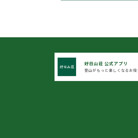
好日山荘 公式アプリ
登山がもっと楽しくなるお役