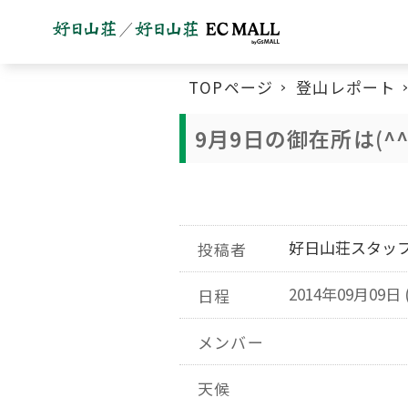
TOPページ
登山レポート
9月9日の御在所は(^
好日山荘スタッ
投稿者
2014年09月09日 
日程
メンバー
天候