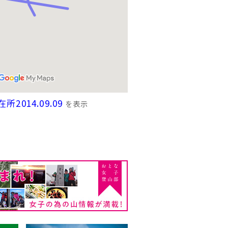
所2014.09.09
を表示