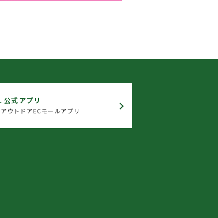
L 公式アプリ
アウトドアECモールアプリ