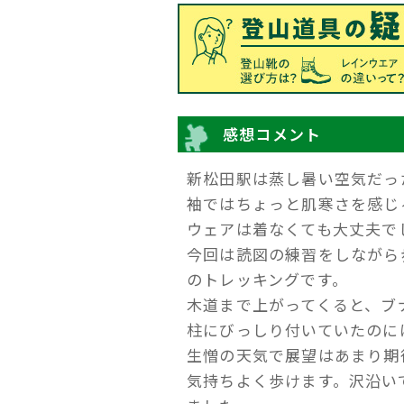
感想コメント
新松田駅は蒸し暑い空気だっ
袖ではちょっと肌寒さを感じ
ウェアは着なくても大丈夫で
今回は読図の練習をしながら
のトレッキングです。
木道まで上がってくると、ブ
柱にびっしり付いていたのに
生憎の天気で展望はあまり期
気持ちよく歩けます。沢沿い