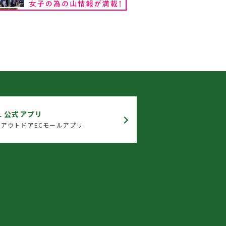
L 公式アプリ
アウトドアECモールアプリ