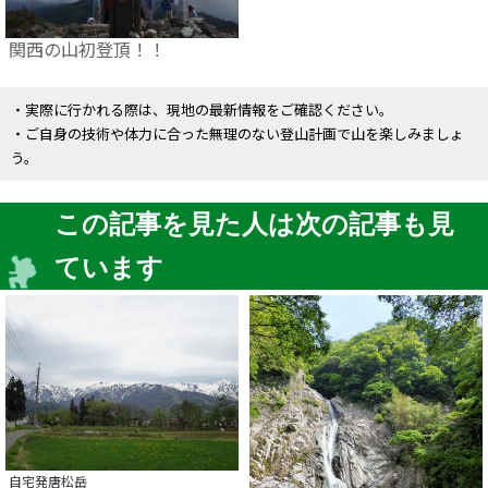
関西の山初登頂！！
・実際に行かれる際は、現地の最新情報をご確認ください。
・ご自身の技術や体力に合った無理のない登山計画で山を楽しみましょ
う。
この記事を見た人は次の記事も見
ています
自宅発唐松岳