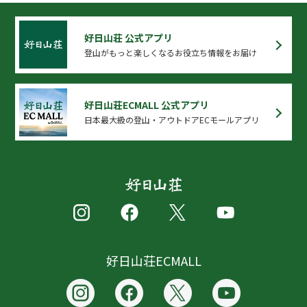
好日山荘 公式アプリ
登山がもっと楽しくなるお役立ち情報をお届け
好日山荘ECMALL 公式アプリ
日本最大級の登山・アウトドアECモールアプリ
好日山荘ECMALL