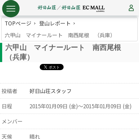
TOPページ
登山レポート
六甲山 マイナールート 南西尾根 （兵庫）
六甲山 マイナールート 南西尾根
（兵庫）
投稿者
好日山荘スタッフ
日程
2015年01月09日 (金)～2015年01月09日 (金)
メンバー
天候
晴れ