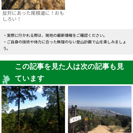
反対にあった尾根道に！おも
しろい！
・実際に行かれる際は、現地の最新情報をご確認ください。
・ご自身の技術や体力に合った無理のない登山計画で山を楽しみましょ
う。
この記事を見た人は次の記事も見
ています