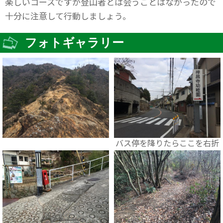
楽しいコースですが登山者とは会うことはなかったので
十分に注意して行動しましょう。
フォトギャラリー
バス停を降りたらここを右折