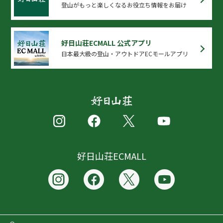
登山がもっと楽しくなるお役立ち情報をお届け
好日山荘ECMALL 公式アプリ
日本最大級の登山・アウトドアECモールアプリ
好日山荘ECMALL