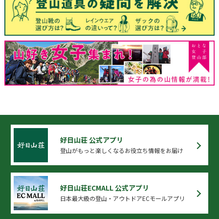
好日山荘 公式アプリ
登山がもっと楽しくなるお役立ち情報をお届け
好日山荘ECMALL 公式アプリ
日本最大級の登山・アウトドアECモールアプリ