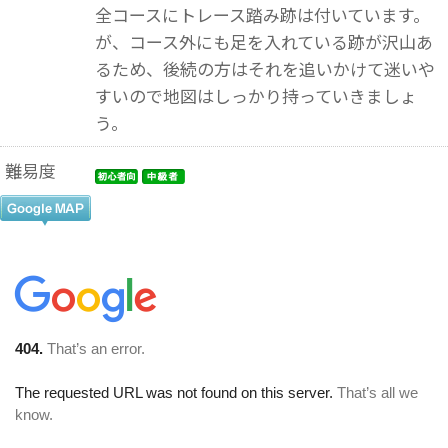
全コースにトレース踏み跡は付いています。
が、コース外にも足を入れている跡が沢山あ
るため、後続の方はそれを追いかけて迷いや
すいので地図はしっかり持っていきましょ
う。
難易度