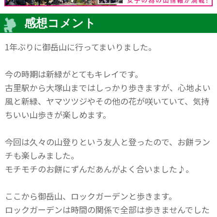
感想コメント
1年ぶりに御岳山に行ってまいりました。
今の時期は新緑がとてもキレイです。
古里駅から大塚山まではしっかり歩きますが、心地よい
風と新緑、ヤマツツジやその他の花が咲いていて、気持
ちいい山歩きが楽しめます。
今回は久々の山登りという友人と登ったので、お餅ラン
チも楽しみました。
モチモチのお餅にずんだあんがよく合いました♪。
ここから御岳山、ロックガーデンと歩きます。
ロックガーデンは時間の関係で全部は歩きませんでした