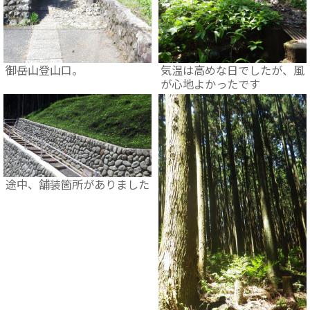
御岳山登山口。
気温は高めな日でしたが、風
が心地よかったです
途中、舗装箇所がありました