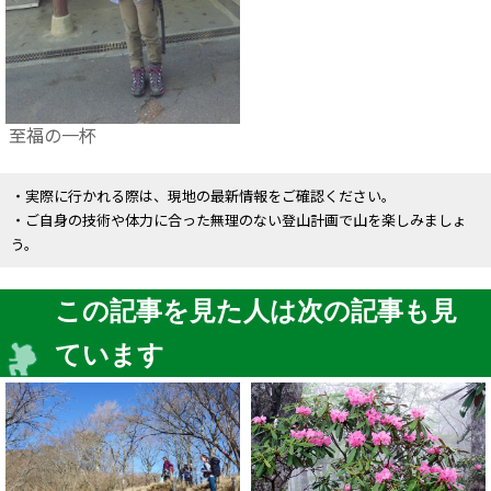
至福の一杯
・実際に行かれる際は、現地の最新情報をご確認ください。
・ご自身の技術や体力に合った無理のない登山計画で山を楽しみましょ
う。
この記事を見た人は次の記事も見
ています