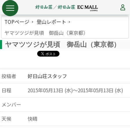
TOPページ
登山レポート
ヤマツツジが見頃 御岳山（東京都）
ヤマツツジが見頃 御岳山（東京都）
投稿者
好日山荘スタッフ
日程
2015年05月13日 (水)～2015年05月13日 (水)
メンバー
天候
快晴