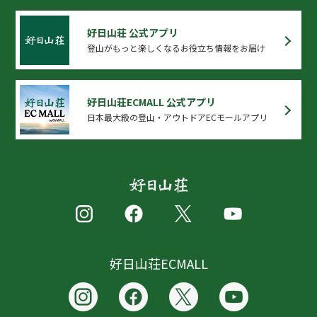
好日山荘 公式アプリ
登山がもっと楽しくなるお役立ち情報をお届け
好日山荘ECMALL 公式アプリ
日本最大級の登山・アウトドアECモールアプリ
好日山荘ECMALL