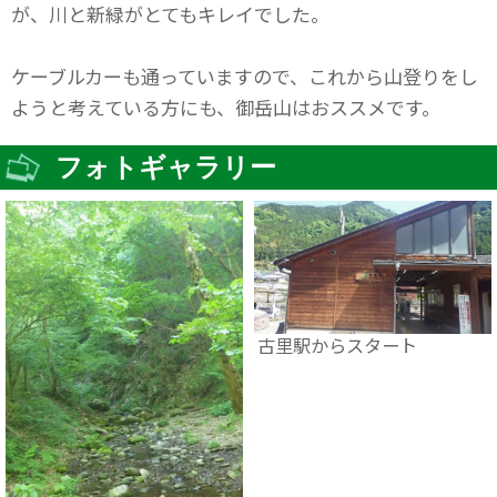
が、川と新緑がとてもキレイでした。
ケーブルカーも通っていますので、これから山登りをし
ようと考えている方にも、御岳山はおススメです。
フォトギャラリー
古里駅からスタート