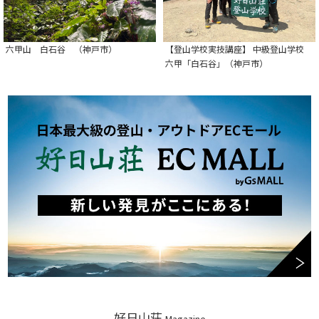
六甲山 白石谷 （神戸市）
【登山学校実技講座】 中級登山学校
六甲「白石谷」（神戸市）
好日山荘
Magazine