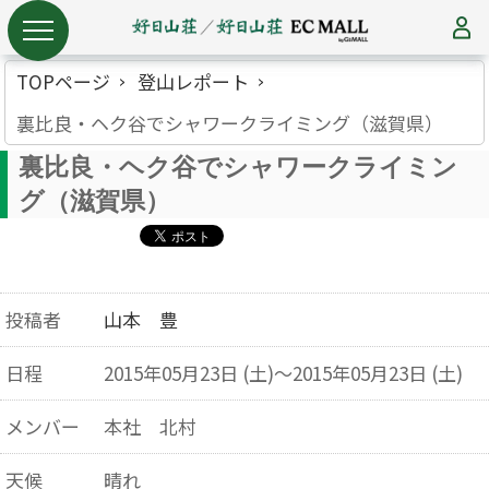
TOPページ
登山レポート
裏比良・ヘク谷でシャワークライミング（滋賀県）
裏比良・ヘク谷でシャワークライミン
グ（滋賀県）
投稿者
山本 豊
日程
2015年05月23日 (土)～2015年05月23日 (土)
メンバー
本社 北村
天候
晴れ