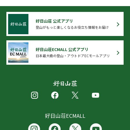
好日山荘 公式アプリ
登山がもっと楽しくなるお役立ち情報をお届け
好日山荘ECMALL 公式アプリ
日本最大級の登山・アウトドアECモールアプリ
好日山荘ECMALL