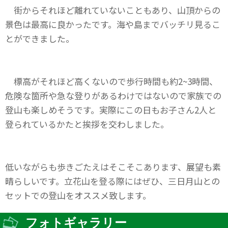
街からそれほど離れていないこともあり、山頂からの
景色は最高に良かったです。海や島までバッチリ見るこ
とができました。
標高がそれほど高くないので歩行時間も約2~3時間、
危険な箇所や急な登りがあるわけではないので家族での
登山も楽しめそうです。実際にこの日もお子さん2人と
登られているかたと挨拶を交わしました。
低いながらも歩きごたえはそこそこあります、展望も素
晴らしいです。立花山を登る際にはぜひ、三日月山との
セットでの登山をオススメ致します。
フォトギャラリー