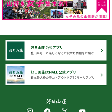
好日山荘 公式アプリ
登山がもっと楽しくなるお役立ち情報をお届け
好日山荘ECMALL 公式アプリ
日本最大級の登山・アウトドアECモールアプリ