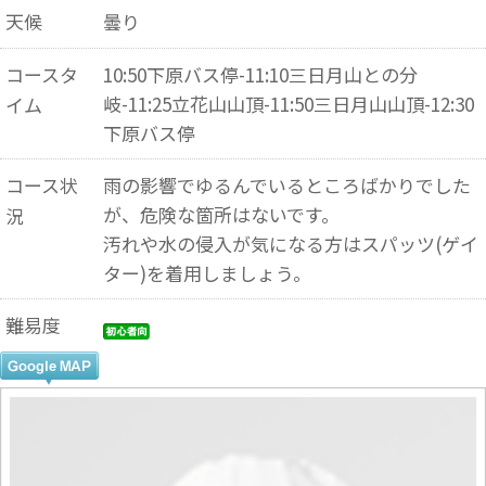
天候
曇り
コースタ
10:50下原バス停-11:10三日月山との分
岐-11:25立花山山頂-11:50三日月山山頂-12:30
イム
下原バス停
コース状
雨の影響でゆるんでいるところばかりでした
が、危険な箇所はないです。
況
汚れや水の侵入が気になる方はスパッツ(ゲイ
ター)を着用しましょう。
難易度