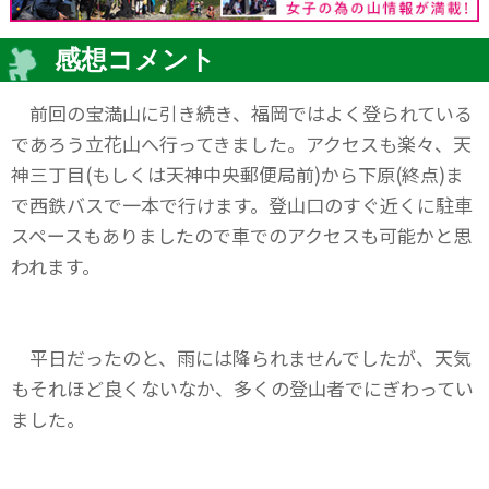
感想コメント
前回の宝満山に引き続き、福岡ではよく登られている
であろう立花山へ行ってきました。アクセスも楽々、天
神三丁目(もしくは天神中央郵便局前)から下原(終点)ま
で西鉄バスで一本で行けます。登山口のすぐ近くに駐車
スペースもありましたので車でのアクセスも可能かと思
われます。
平日だったのと、雨には降られませんでしたが、天気
もそれほど良くないなか、多くの登山者でにぎわってい
ました。