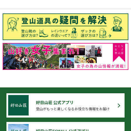
好日山荘 公式アプリ
登山がもっと楽しくなるお役立ち情報をお届け