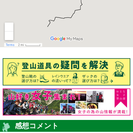
感想コメント