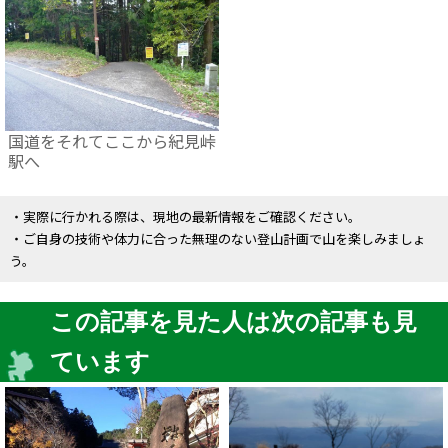
国道をそれてここから紀見峠
駅へ
・実際に行かれる際は、現地の最新情報をご確認ください。
・ご自身の技術や体力に合った無理のない登山計画で山を楽しみましょ
う。
この記事を見た人は次の記事も見
ています