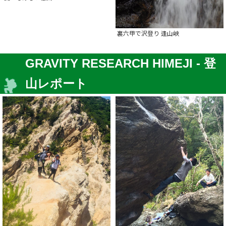
裏六甲で沢登り 逢山峡
GRAVITY RESEARCH HIMEJI - 登
山レポート