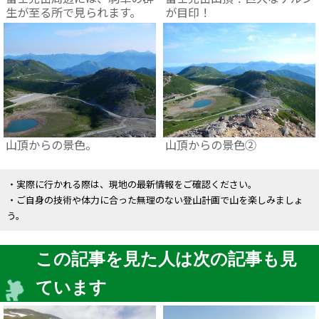
生が至る所で見られます。
が目印！
山頂からの景色。
山頂からの景色②
・実際に行かれる際は、現地の最新情報をご確認ください。
・ご自身の技術や体力に合った無理のない登山計画で山を楽しみましょ
う。
この記事を見た人は次の記事も見
ています