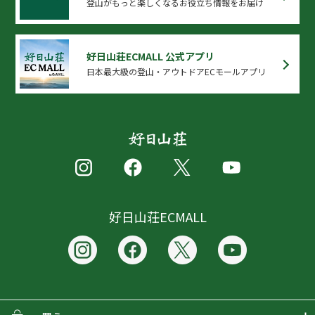
登山がもっと楽しくなるお役立ち情報をお届け
好日山荘ECMALL 公式アプリ
日本最大級の登山・アウトドアECモールアプリ
好日山荘ECMALL