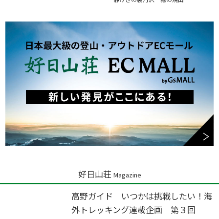
好日山荘
Magazine
高野ガイド いつかは挑戦したい！海
外トレッキング連載企画 第３回