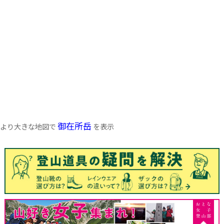
御在所岳
より大きな地図で
を表示