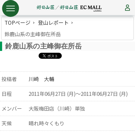
TOPページ
登山レポート
鈴鹿山系の主峰御在所岳
鈴鹿山系の主峰御在所岳
投稿者
川崎 大輔
日程
2011年06月27日 (月)～2011年06月27日 (月)
メンバー
大阪梅田店（川崎）単独
天候
晴れ時々くもり