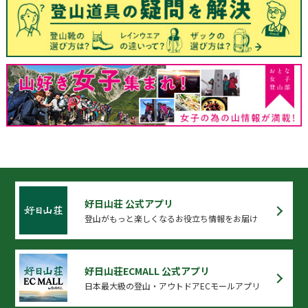
好日山荘 公式アプリ
登山がもっと楽しくなるお役立ち情報をお届け
好日山荘ECMALL 公式アプリ
日本最大級の登山・アウトドアECモールアプリ