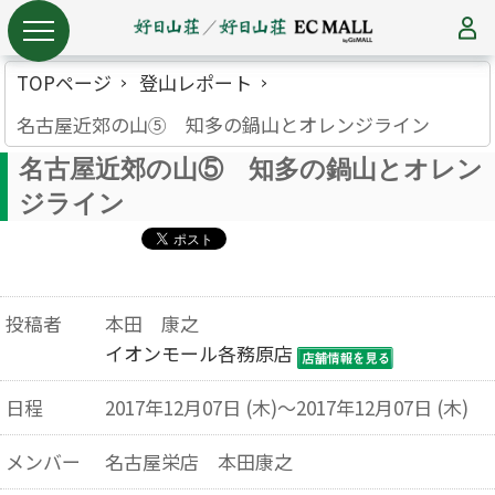
TOPページ
登山レポート
名古屋近郊の山⑤ 知多の鍋山とオレンジライン
名古屋近郊の山⑤ 知多の鍋山とオレン
ジライン
投稿者
本田 康之
イオンモール各務原店
日程
2017年12月07日 (木)～2017年12月07日 (木)
メンバー
名古屋栄店 本田康之