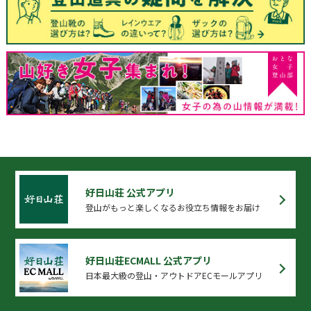
好日山荘 公式アプリ
登山がもっと楽しくなるお役立ち情報をお届け
好日山荘ECMALL 公式アプリ
日本最大級の登山・アウトドアECモールアプリ