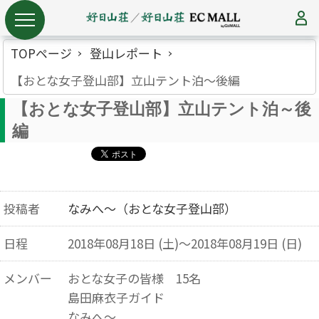
TOPページ
登山レポート
【おとな女子登山部】立山テント泊～後編
【おとな女子登山部】立山テント泊～後
編
投稿者
なみへ～（おとな女子登山部）
日程
2018年08月18日 (土)～2018年08月19日 (日)
メンバー
おとな女子の皆様 15名
島田麻衣子ガイド
なみへ～