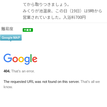
てから取りつきましょう。
みくりが池温泉、この日（19日）は9時から
営業されていました。入浴料700円
難易度