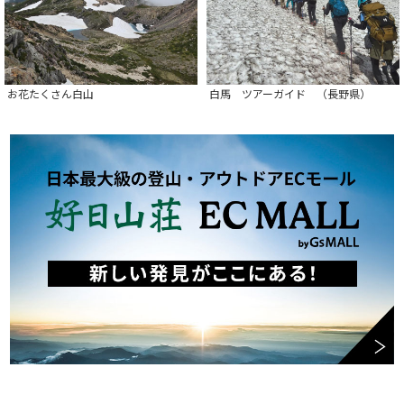
お花たくさん白山
白馬 ツアーガイド （長野県）