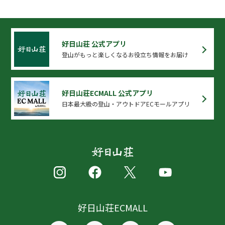
好日山荘 公式アプリ
登山がもっと楽しくなるお役立ち情報をお届け
好日山荘ECMALL 公式アプリ
日本最大級の登山・アウトドアECモールアプリ
好日山荘ECMALL