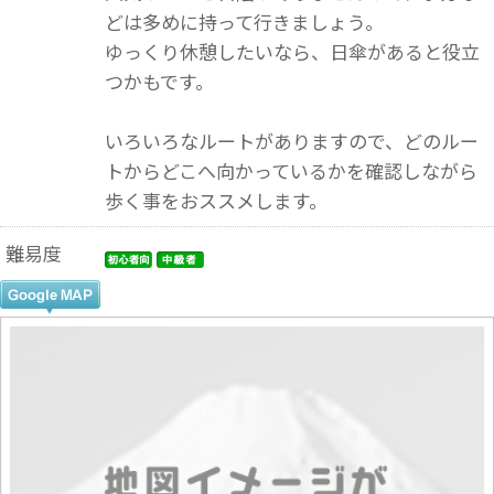
どは多めに持って行きましょう。
ゆっくり休憩したいなら、日傘があると役立
つかもです。
いろいろなルートがありますので、どのルー
トからどこへ向かっているかを確認しながら
歩く事をおススメします。
難易度