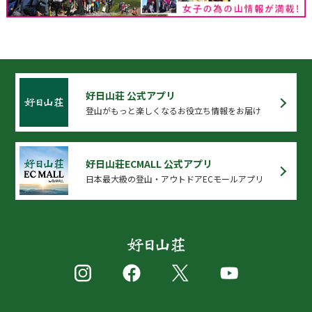
好日山荘 公式アプリ
登山がもっと楽しくなるお役立ち情報をお届け
好日山荘ECMALL 公式アプリ
日本最大級の登山・アウトドアECモールアプリ