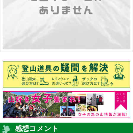
感想コメント