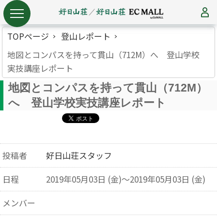
TOPページ
登山レポート
地図とコンパスを持って貫山（712M）へ 登山学校
実技講座レポート
地図とコンパスを持って貫山（712M）
へ 登山学校実技講座レポート
投稿者
好日山荘スタッフ
日程
2019年05月03日 (金)～2019年05月03日 (金)
メンバー