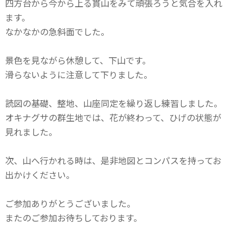
四方台から今から上る貫山をみて頑張ろうと気合を入れ
ます。
なかなかの急斜面でした。
景色を見ながら休憩して、下山です。
滑らないように注意して下りました。
読図の基礎、整地、山座同定を繰り返し練習しました。
オキナグサの群生地では、花が終わって、ひげの状態が
見れました。
次、山へ行かれる時は、是非地図とコンパスを持ってお
出かけください。
ご参加ありがとうございました。
またのご参加お待ちしております。