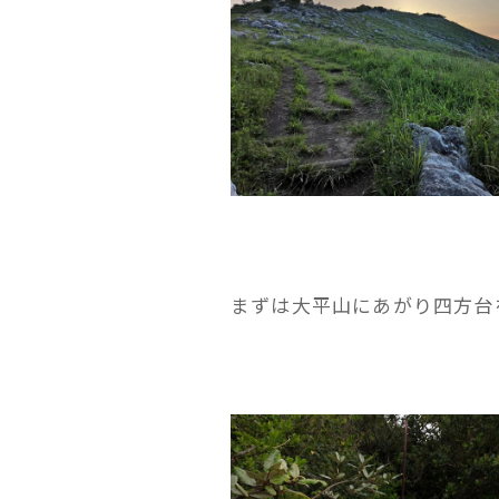
まずは大平山にあがり四方台