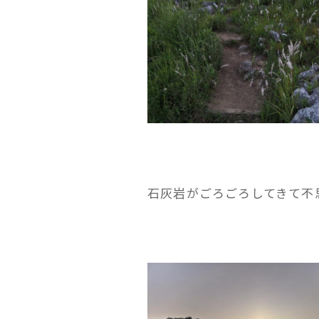
石灰岩がごろごろしてきて不