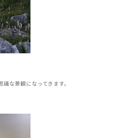
思議な景観になってきます。