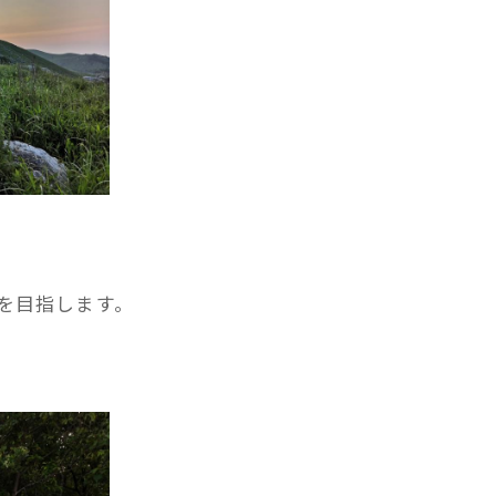
を目指します。