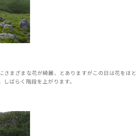
にさまざまな花が綺麗、とありますがこの日は花をほ
。しばらく階段を上がります。