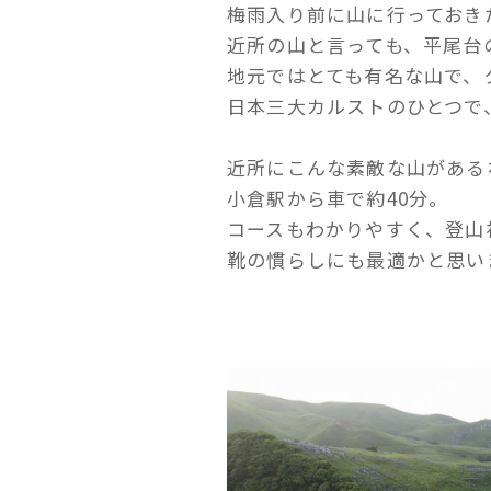
梅雨入り前に山に行っておき
近所の山と言っても、平尾台
地元ではとても有名な山で、
日本三大カルストのひとつで
近所にこんな素敵な山がある
小倉駅から車で約40分。
コースもわかりやすく、登山
靴の慣らしにも最適かと思い