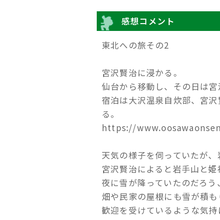
感想コメント
東北への旅その2
宮沢賢治に浸かる。
仙台から移動し、その日は宮
宿泊は大沢温泉自炊部、宮沢
る。
https://www.oosawaonsen
天気の様子を伺っていたが、
宮沢賢治によると岩手山と姫
夜に雪が降っていたのだろう
畑や民家の屋根にも雪が積も
歓迎を受けているような気持