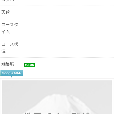
天候
コースタ
イム
コース状
況
難易度