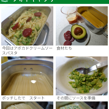
今回はアボカドクリームソー
食材たち
スパスタ
ポッチしたで スタート
その間にソースを準備