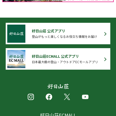
好日山荘 公式アプリ
登山がもっと楽しくなるお役立ち情報をお届け
好日山荘ECMALL 公式アプリ
日本最大級の登山・アウトドアECモールアプリ
好日山荘ECMALL