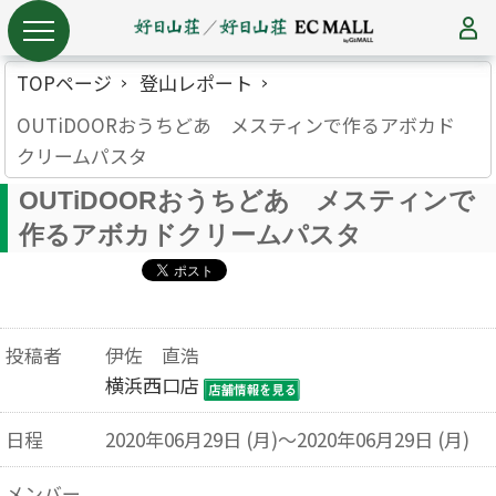
TOPページ
登山レポート
OUTiDOORおうちどあ メスティンで作るアボカド
クリームパスタ
OUTiDOORおうちどあ メスティンで
作るアボカドクリームパスタ
投稿者
伊佐 直浩
横浜西口店
日程
2020年06月29日 (月)～2020年06月29日 (月)
メンバー